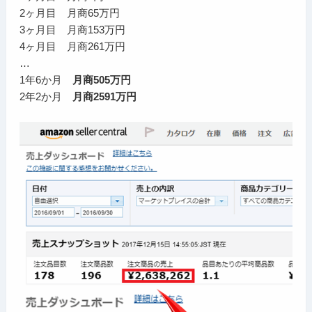
2ヶ月目 月商65万円
3ヶ月目 月商153万円
4ヶ月目 月商261万円
…
1年6か月
月商505万円
2年2か月
月商2591万円