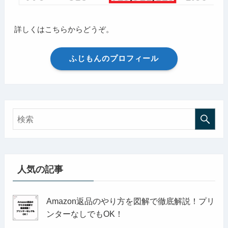
詳しくはこちらからどうぞ。
ふじもんのプロフィール
人気の記事
Amazon返品のやり方を図解で徹底解説！プリ
ンターなしでもOK！