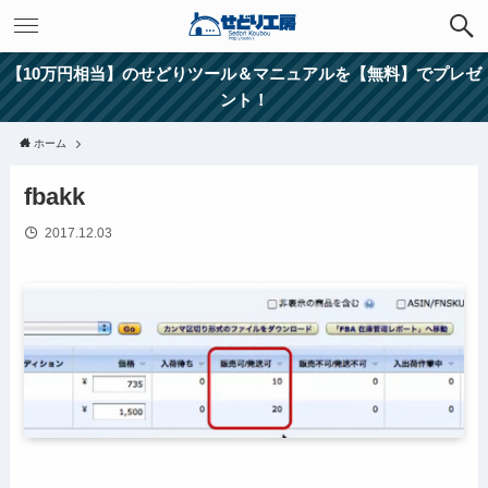
【10万円相当】のせどりツール＆マニュアルを【無料】でプレゼ
ント！
ホーム
fbakk
2017.12.03