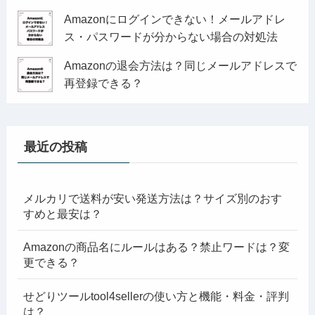
Amazonにログインできない！メールアドレ
ス・パスワードが分からない場合の対処法
Amazonの退会方法は？同じメールアドレスで
再登録できる？
最近の投稿
メルカリで送料が安い発送方法は？サイズ別のおす
すめと最安は？
Amazonの商品名にルールはある？禁止ワードは？変
更できる？
せどりツールtool4sellerの使い方と機能・料金・評判
は？