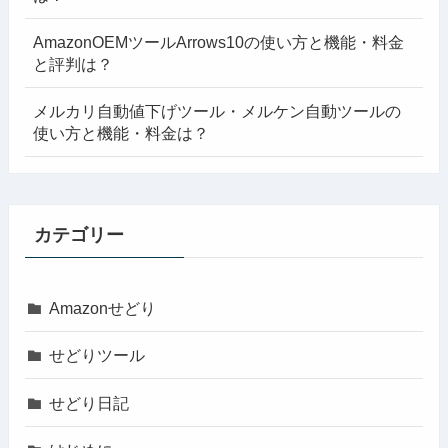
AmazonOEMツールArrows10の使い方と機能・料金
と評判は？
メルカリ自動値下げツール・メルケン自動ツールの
使い方と機能・料金は？
カテゴリー
Amazonせどり
せどりツール
せどり日記