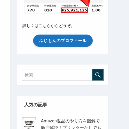
詳しくはこちらからどうぞ。
ふじもんのプロフィール
人気の記事
Amazon返品のやり方を図解で
徹底解説！プリンターなしでも