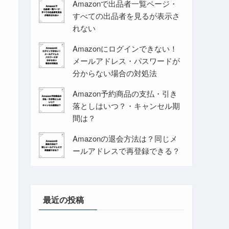
Amazonで出品者一覧ページ・
すべての出品者を見るが表示さ
れない
Amazonにログインできない！
メールアドレス・パスワードが
分からない場合の対処法
Amazon予約商品の支払・引き
落としはいつ？・キャンセル期
間は？
Amazonの退会方法は？同じメ
ールアドレスで再登録できる？
最近の投稿