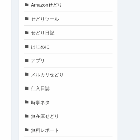
Amazonせどり
せどりツール
せどり日記
はじめに
アプリ
メルカリせどり
仕入日誌
時事ネタ
無在庫せどり
無料レポート