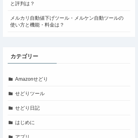
と評判は？
メルカリ自動値下げツール・メルケン自動ツールの
使い方と機能・料金は？
カテゴリー
Amazonせどり
せどりツール
せどり日記
はじめに
アプリ