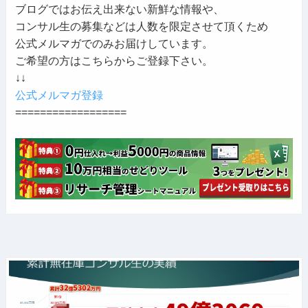
ブログではお伝え出来ない新鮮な情報や、
コンサル生の募集などは人数を限定させて頂くため
公式メルマガでのみお届けしています。
ご希望の方はこちらからご登録下さい。
↓↓
公式メルマガ登録
==================