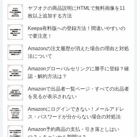
ヤフオクの商品説明にHTMLで無料画像を11
枚以上追加する方法
Keepa有料版への登録方法！間違いやすいの
で要注意！
Amazonの注文履歴が消えた場合の理由と対処
法について
Amazonグローバルセリングに勝手に登録？確
認・解約方法は？
Amazonで出品者一覧ページ・すべての出品者
を見るが表示されない
Amazonにログインできない！メールアドレ
ス・パスワードが分からない場合の対処法
Amazon予約商品の支払・引き落としはい
つ？・キャンセル期間は？