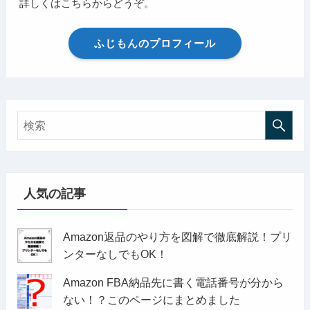
詳しくはこちらからどうぞ。
ふじもんのプロフィール
人気の記事
Amazon返品のやり方を図解で徹底解説！プリ
ンターなしでもOK！
Amazon FBA納品先に書く電話番号が分から
ない！？このページにまとめました