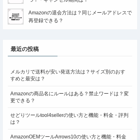
Amazonの退会方法は？同じメールアドレスで
再登録できる？
最近の投稿
メルカリで送料が安い発送方法は？サイズ別のおす
すめと最安は？
Amazonの商品名にルールはある？禁止ワードは？変
更できる？
せどりツールtool4sellerの使い方と機能・料金・評判
は？
AmazonOEMツールArrows10の使い方と機能・料金