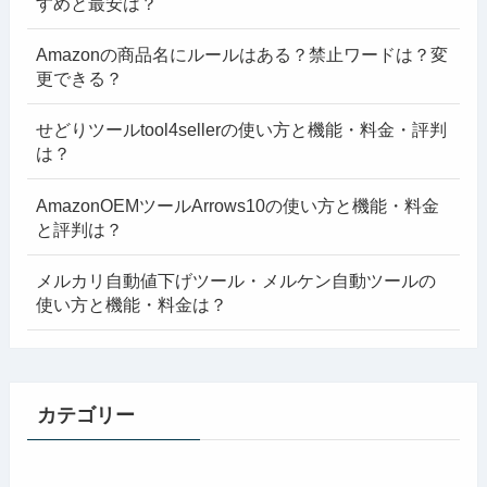
すめと最安は？
Amazonの商品名にルールはある？禁止ワードは？変
更できる？
せどりツールtool4sellerの使い方と機能・料金・評判
は？
AmazonOEMツールArrows10の使い方と機能・料金
と評判は？
メルカリ自動値下げツール・メルケン自動ツールの
使い方と機能・料金は？
カテゴリー