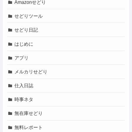
Amazonせどり
せどりツール
せどり日記
はじめに
アプリ
メルカリせどり
仕入日誌
時事ネタ
無在庫せどり
無料レポート