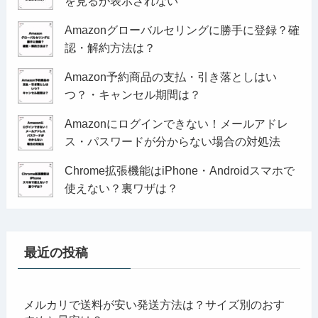
を見るが表示されない
Amazonグローバルセリングに勝手に登録？確
認・解約方法は？
Amazon予約商品の支払・引き落としはい
つ？・キャンセル期間は？
Amazonにログインできない！メールアドレ
ス・パスワードが分からない場合の対処法
Chrome拡張機能はiPhone・Androidスマホで
使えない？裏ワザは？
最近の投稿
メルカリで送料が安い発送方法は？サイズ別のおす