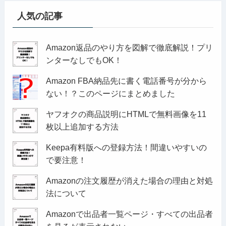
人気の記事
Amazon返品のやり方を図解で徹底解説！プリ
ンターなしでもOK！
Amazon FBA納品先に書く電話番号が分から
ない！？このページにまとめました
ヤフオクの商品説明にHTMLで無料画像を11
枚以上追加する方法
Keepa有料版への登録方法！間違いやすいの
で要注意！
Amazonの注文履歴が消えた場合の理由と対処
法について
Amazonで出品者一覧ページ・すべての出品者