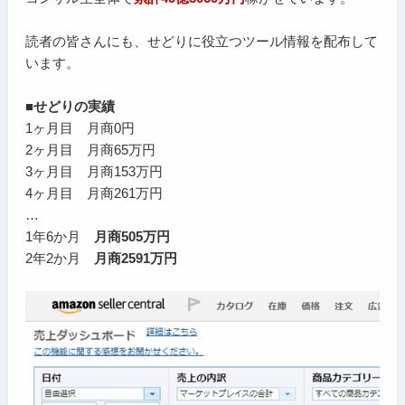
読者の皆さんにも、せどりに役立つツール情報を配布して
います。
■せどりの実績
1ヶ月目 月商0円
2ヶ月目 月商65万円
3ヶ月目 月商153万円
4ヶ月目 月商261万円
…
1年6か月
月商505万円
2年2か月
月商2591万円