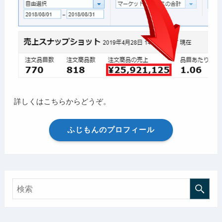
詳しくはこちらからどうぞ。
ふじもんのプロフィール