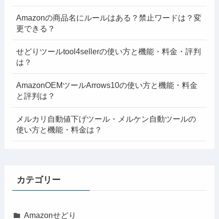
Amazonの商品名にルールはある？禁止ワードは？変
更できる？
せどりツールtool4sellerの使い方と機能・料金・評判
は？
AmazonOEMツールArrows10の使い方と機能・料金
と評判は？
メルカリ自動値下げツール・メルケン自動ツールの
使い方と機能・料金は？
カテゴリー
Amazonせどり