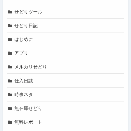
せどりツール
せどり日記
はじめに
アプリ
メルカリせどり
仕入日誌
時事ネタ
無在庫せどり
無料レポート