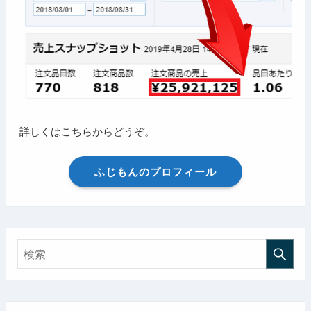
詳しくはこちらからどうぞ。
ふじもんのプロフィール