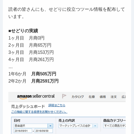
読者の皆さんにも、せどりに役立つツール情報を配布して
います。
■せどりの実績
1ヶ月目 月商0円
2ヶ月目 月商65万円
3ヶ月目 月商153万円
4ヶ月目 月商261万円
…
1年6か月
月商505万円
2年2か月
月商2591万円