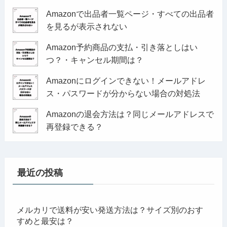
Amazonで出品者一覧ページ・すべての出品者
を見るが表示されない
Amazon予約商品の支払・引き落としはい
つ？・キャンセル期間は？
Amazonにログインできない！メールアドレ
ス・パスワードが分からない場合の対処法
Amazonの退会方法は？同じメールアドレスで
再登録できる？
最近の投稿
メルカリで送料が安い発送方法は？サイズ別のおす
すめと最安は？