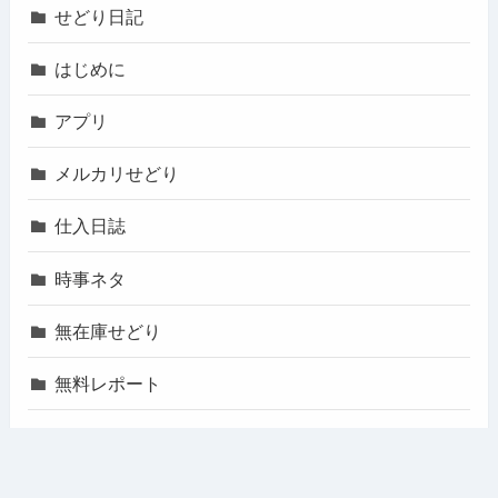
せどり日記
はじめに
アプリ
メルカリせどり
仕入日誌
時事ネタ
無在庫せどり
無料レポート