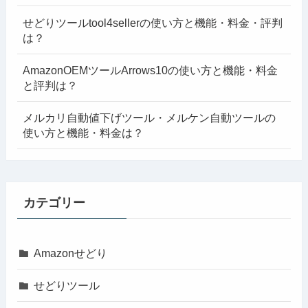
せどりツールtool4sellerの使い方と機能・料金・評判
は？
AmazonOEMツールArrows10の使い方と機能・料金
と評判は？
メルカリ自動値下げツール・メルケン自動ツールの
使い方と機能・料金は？
カテゴリー
Amazonせどり
せどりツール