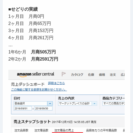
■せどりの実績
1ヶ月目 月商0円
2ヶ月目 月商65万円
3ヶ月目 月商153万円
4ヶ月目 月商261万円
…
1年6か月
月商505万円
2年2か月
月商2591万円