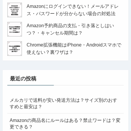
Amazonにログインできない！メールアドレ
ス・パスワードが分からない場合の対処法
Amazon予約商品の支払・引き落としはい
つ？・キャンセル期間は？
Chrome拡張機能はiPhone・Androidスマホで
使えない？裏ワザは？
最近の投稿
メルカリで送料が安い発送方法は？サイズ別のおす
すめと最安は？
Amazonの商品名にルールはある？禁止ワードは？変
更できる？