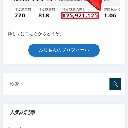
詳しくはこちらからどうぞ。
ふじもんのプロフィール
人気の記事