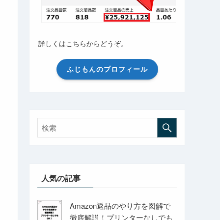
詳しくはこちらからどうぞ。
ふじもんのプロフィール
人気の記事
Amazon返品のやり方を図解で
徹底解説！プリンターなしでも