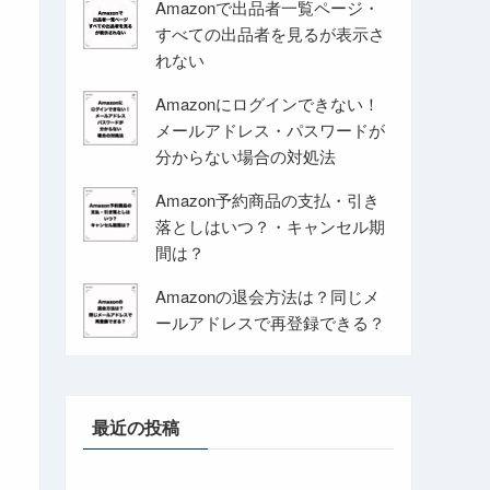
Amazonで出品者一覧ページ・
すべての出品者を見るが表示さ
れない
Amazonにログインできない！
メールアドレス・パスワードが
分からない場合の対処法
Amazon予約商品の支払・引き
落としはいつ？・キャンセル期
間は？
Amazonの退会方法は？同じメ
ールアドレスで再登録できる？
最近の投稿