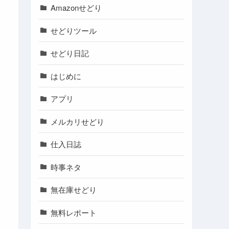
Amazonせどり
せどりツール
せどり日記
はじめに
アプリ
メルカリせどり
仕入日誌
時事ネタ
無在庫せどり
無料レポート