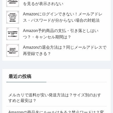
を見るが表示されない
Amazonにログインできない！メールアドレ
ス・パスワードが分からない場合の対処法
Amazon予約商品の支払・引き落としはい
つ？・キャンセル期間は？
Amazonの退会方法は？同じメールアドレスで
再登録できる？
最近の投稿
メルカリで送料が安い発送方法は？サイズ別のおす
すめと最安は？
Amazonの商品名にルールはある？禁止ワードは？変