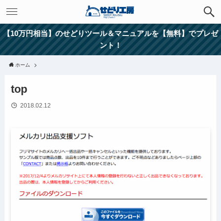
【10万円相当】のせどりツール＆マニュアルを【無料】でプレゼ
ント！
ホーム
top
2018.02.12