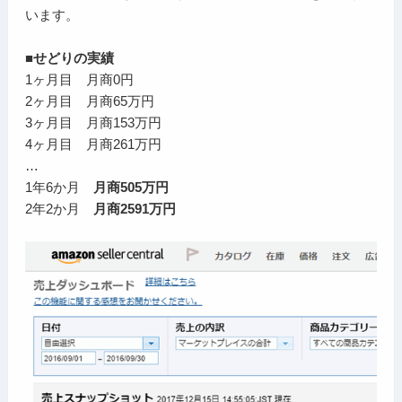
います。
■せどりの実績
1ヶ月目 月商0円
2ヶ月目 月商65万円
3ヶ月目 月商153万円
4ヶ月目 月商261万円
…
1年6か月
月商505万円
2年2か月
月商2591万円