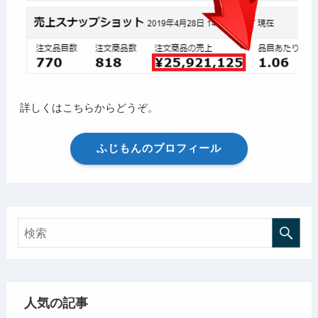
詳しくはこちらからどうぞ。
ふじもんのプロフィール
人気の記事