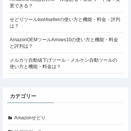
更できる？
せどりツールtool4sellerの使い方と機能・料金・評判
は？
AmazonOEMツールArrows10の使い方と機能・料金
と評判は？
メルカリ自動値下げツール・メルケン自動ツールの
使い方と機能・料金は？
カテゴリー
Amazonせどり