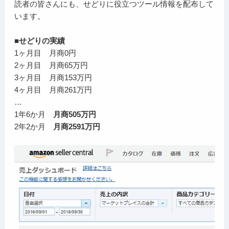
読者の皆さんにも、せどりに役立つツール情報を配布して
います。
■せどりの実績
1ヶ月目 月商0円
2ヶ月目 月商65万円
3ヶ月目 月商153万円
4ヶ月目 月商261万円
…
1年6か月
月商505万円
2年2か月
月商2591万円