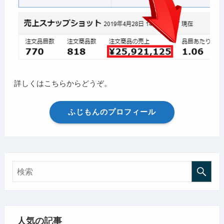
詳しくはこちらからどうぞ。
ふじもんのプロフィール
人気の記事