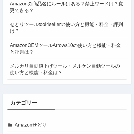
Amazonの商品名にルールはある？禁止ワードは？変
更できる？
せどりツールtool4sellerの使い方と機能・料金・評判
は？
AmazonOEMツールArrows10の使い方と機能・料金
と評判は？
メルカリ自動値下げツール・メルケン自動ツールの
使い方と機能・料金は？
カテゴリー
Amazonせどり