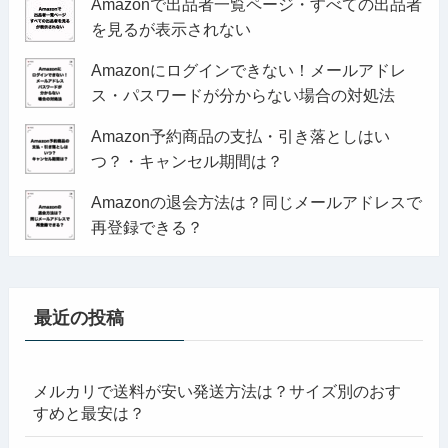
Amazonで出品者一覧ページ・すべての出品者
を見るが表示されない
Amazonにログインできない！メールアドレ
ス・パスワードが分からない場合の対処法
Amazon予約商品の支払・引き落としはい
つ？・キャンセル期間は？
Amazonの退会方法は？同じメールアドレスで
再登録できる？
最近の投稿
メルカリで送料が安い発送方法は？サイズ別のおす
すめと最安は？