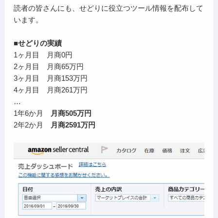
読者の皆さんにも、せどりに役立つツール情報を配布して
います。
■せどりの実績
1ヶ月目 月商0円
2ヶ月目 月商65万円
3ヶ月目 月商153万円
4ヶ月目 月商261万円
…
1年6か月
月商505万円
2年2か月
月商2591万円