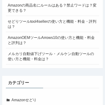
Amazonの商品名にルールはある？禁止ワードは？変
更できる？
せどりツールtool4sellerの使い方と機能・料金・評判
は？
AmazonOEMツールArrows10の使い方と機能・料金
と評判は？
メルカリ自動値下げツール・メルケン自動ツールの
使い方と機能・料金は？
カテゴリー
Amazonせどり