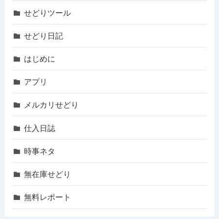
せどりツール
せどり日記
はじめに
アプリ
メルカリせどり
仕入日誌
時事ネタ
無在庫せどり
無料レポート