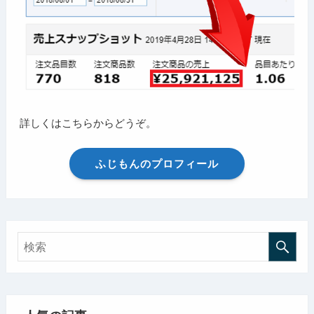
詳しくはこちらからどうぞ。
ふじもんのプロフィール