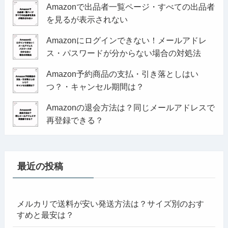
Amazonで出品者一覧ページ・すべての出品者
を見るが表示されない
Amazonにログインできない！メールアドレ
ス・パスワードが分からない場合の対処法
Amazon予約商品の支払・引き落としはい
つ？・キャンセル期間は？
Amazonの退会方法は？同じメールアドレスで
再登録できる？
最近の投稿
メルカリで送料が安い発送方法は？サイズ別のおす
すめと最安は？