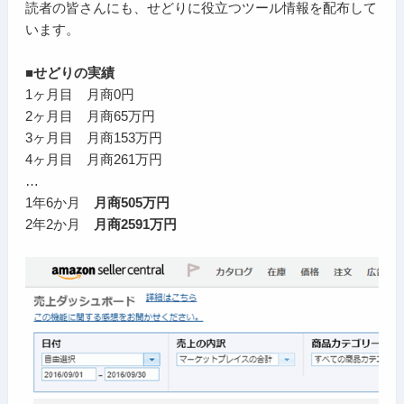
読者の皆さんにも、せどりに役立つツール情報を配布して
います。
■せどりの実績
1ヶ月目 月商0円
2ヶ月目 月商65万円
3ヶ月目 月商153万円
4ヶ月目 月商261万円
…
1年6か月
月商505万円
2年2か月
月商2591万円