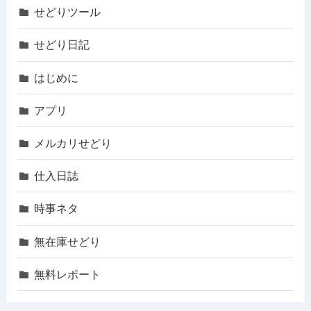
せどりツール
せどり日記
はじめに
アプリ
メルカリせどり
仕入日誌
時事ネタ
無在庫せどり
無料レポート