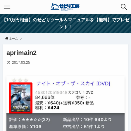
【10万円相当】のせどりツール＆マニュアルを【無料】でプレゼ
ント！
ホーム
aprimain2
2017.03.25