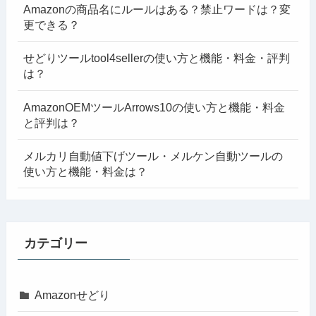
Amazonの商品名にルールはある？禁止ワードは？変
更できる？
せどりツールtool4sellerの使い方と機能・料金・評判
は？
AmazonOEMツールArrows10の使い方と機能・料金
と評判は？
メルカリ自動値下げツール・メルケン自動ツールの
使い方と機能・料金は？
カテゴリー
Amazonせどり