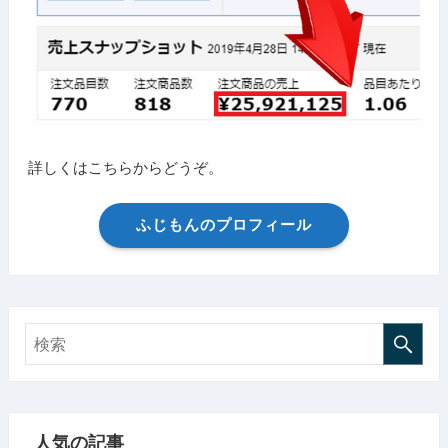
詳しくはこちらからどうぞ。
ふじもんのプロフィール
人気の記事