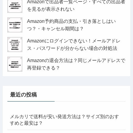
Amazonで出品者一覧ページ・すべての出品者
を見るが表示されない
Amazon予約商品の支払・引き落としはい
つ？・キャンセル期間は？
Amazonにログインできない！メールアドレ
ス・パスワードが分からない場合の対処法
Amazonの退会方法は？同じメールアドレスで
再登録できる？
最近の投稿
メルカリで送料が安い発送方法は？サイズ別のおす
すめと最安は？