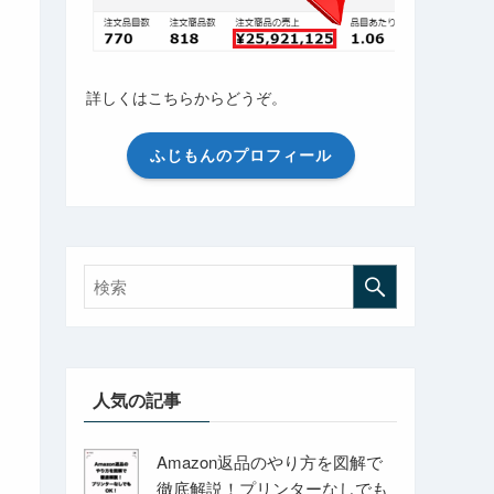
詳しくはこちらからどうぞ。
ふじもんのプロフィール
人気の記事
Amazon返品のやり方を図解で
徹底解説！プリンターなしでも