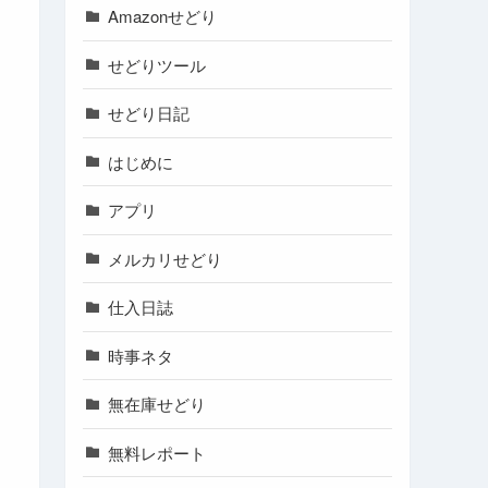
Amazonせどり
せどりツール
せどり日記
はじめに
アプリ
メルカリせどり
仕入日誌
時事ネタ
無在庫せどり
無料レポート