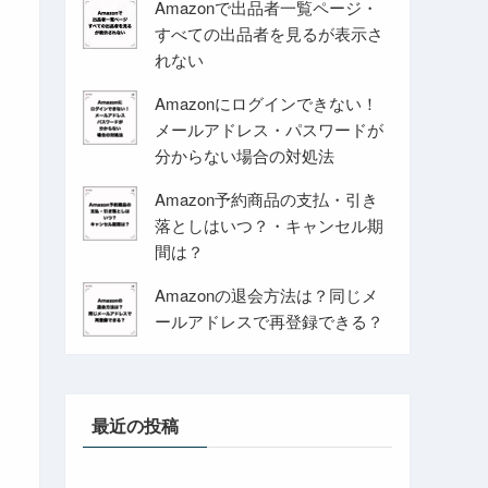
Amazonで出品者一覧ページ・
すべての出品者を見るが表示さ
れない
Amazonにログインできない！
メールアドレス・パスワードが
分からない場合の対処法
Amazon予約商品の支払・引き
落としはいつ？・キャンセル期
間は？
Amazonの退会方法は？同じメ
ールアドレスで再登録できる？
最近の投稿