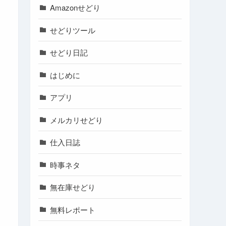
Amazonせどり
せどりツール
せどり日記
はじめに
アプリ
メルカリせどり
仕入日誌
時事ネタ
無在庫せどり
無料レポート