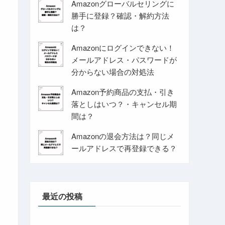
Amazonグローバルセリングに
勝手に登録？確認・解約方法
は？
Amazonにログインできない！
メールアドレス・パスワードが
分からない場合の対処法
Amazon予約商品の支払・引き
落としはいつ？・キャンセル期
間は？
Amazonの退会方法は？同じメ
ールアドレスで再登録できる？
最近の投稿