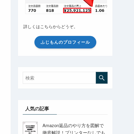
詳しくはこちらからどうぞ。
ふじもんのプロフィール
人気の記事
Amazon返品のやり方を図解で
徹底解説！プリンターなしでも