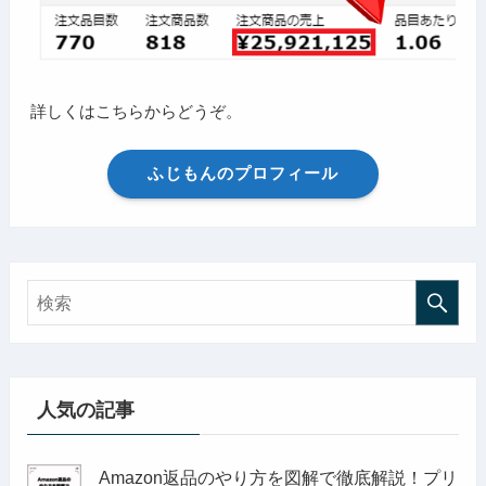
詳しくはこちらからどうぞ。
ふじもんのプロフィール
人気の記事
Amazon返品のやり方を図解で徹底解説！プリ