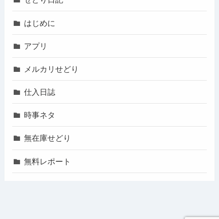
はじめに
アプリ
メルカリせどり
仕入日誌
時事ネタ
無在庫せどり
無料レポート