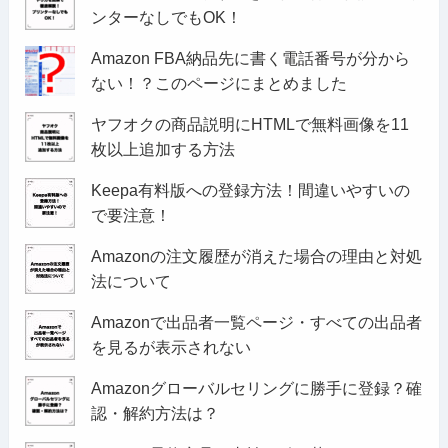
ンターなしでもOK！
Amazon FBA納品先に書く電話番号が分から
ない！？このページにまとめました
ヤフオクの商品説明にHTMLで無料画像を11
枚以上追加する方法
Keepa有料版への登録方法！間違いやすいの
で要注意！
Amazonの注文履歴が消えた場合の理由と対処
法について
Amazonで出品者一覧ページ・すべての出品者
を見るが表示されない
Amazonグローバルセリングに勝手に登録？確
認・解約方法は？