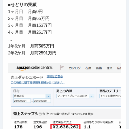
■せどりの実績
1ヶ月目 月商0円
2ヶ月目 月商65万円
3ヶ月目 月商153万円
4ヶ月目 月商261万円
…
1年6か月
月商505万円
2年2か月
月商2591万円