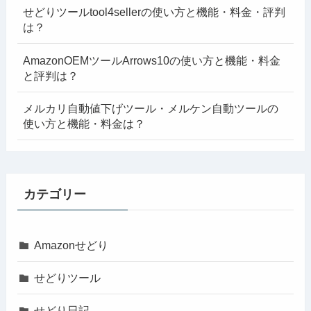
せどりツールtool4sellerの使い方と機能・料金・評判
は？
AmazonOEMツールArrows10の使い方と機能・料金
と評判は？
メルカリ自動値下げツール・メルケン自動ツールの
使い方と機能・料金は？
カテゴリー
Amazonせどり
せどりツール
せどり日記