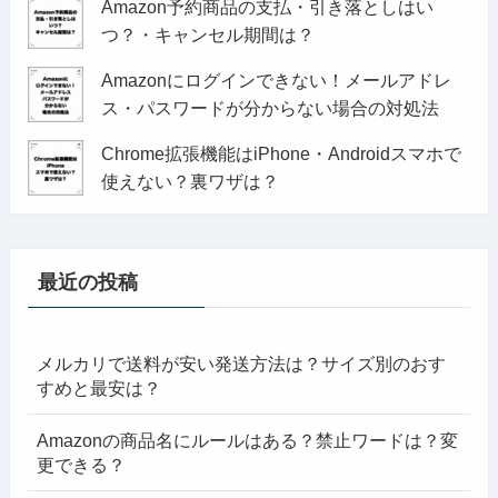
Amazon予約商品の支払・引き落としはい
つ？・キャンセル期間は？
Amazonにログインできない！メールアドレ
ス・パスワードが分からない場合の対処法
Chrome拡張機能はiPhone・Androidスマホで
使えない？裏ワザは？
最近の投稿
メルカリで送料が安い発送方法は？サイズ別のおす
すめと最安は？
Amazonの商品名にルールはある？禁止ワードは？変
更できる？