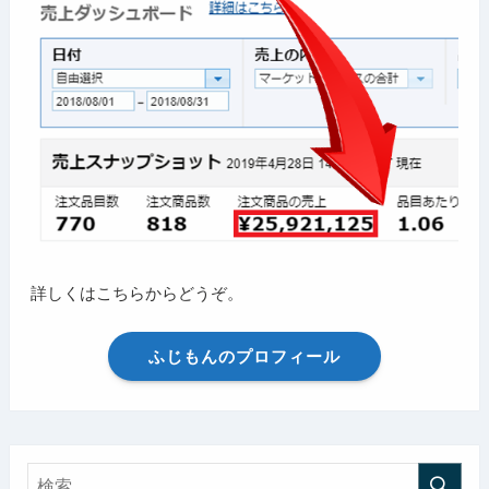
詳しくはこちらからどうぞ。
ふじもんのプロフィール