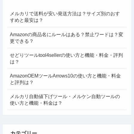
メルカリで送料が安い発送方法は？サイズ別のおす
すめと最安は？
Amazonの商品名にルールはある？禁止ワードは？変
更できる？
せどりツールtool4sellerの使い方と機能・料金・評判
は？
AmazonOEMツールArrows10の使い方と機能・料金
と評判は？
メルカリ自動値下げツール・メルケン自動ツールの
使い方と機能・料金は？
カテゴリー