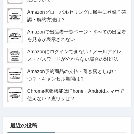
Amazonグローバルセリングに勝手に登録？確
認・解約方法は？
Amazonで出品者一覧ページ・すべての出品者
を見るが表示されない
Amazonにログインできない！メールアドレ
ス・パスワードが分からない場合の対処法
Amazon予約商品の支払・引き落としはい
つ？・キャンセル期間は？
Chrome拡張機能はiPhone・Androidスマホで
使えない？裏ワザは？
最近の投稿