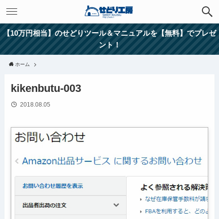
【10万円相当】のせどりツール＆マニュアルを【無料】でプレゼ
ント！
ホーム
kikenbutu-003
2018.08.05