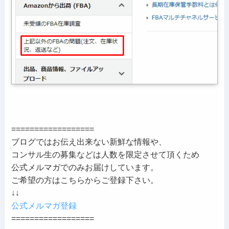
==================
ブログではお伝え出来ない新鮮な情報や、
コンサル生の募集などは人数を限定させて頂くため
公式メルマガでのみお届けしています。
ご希望の方はこちらからご登録下さい。
↓↓
公式メルマガ登録
==================