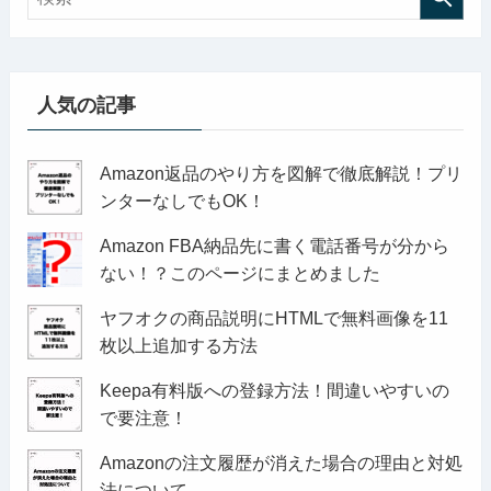
人気の記事
Amazon返品のやり方を図解で徹底解説！プリ
ンターなしでもOK！
Amazon FBA納品先に書く電話番号が分から
ない！？このページにまとめました
ヤフオクの商品説明にHTMLで無料画像を11
枚以上追加する方法
Keepa有料版への登録方法！間違いやすいの
で要注意！
Amazonの注文履歴が消えた場合の理由と対処
法について