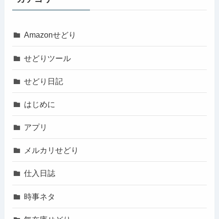
Amazonせどり
せどりツール
せどり日記
はじめに
アプリ
メルカリせどり
仕入日誌
時事ネタ