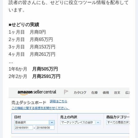
読者の皆さんにも、せどりに役立つツール情報を配布して
います。
■せどりの実績
1ヶ月目 月商0円
2ヶ月目 月商65万円
3ヶ月目 月商153万円
4ヶ月目 月商261万円
…
1年6か月
月商505万円
2年2か月
月商2591万円