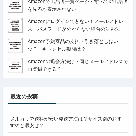
Amazonで出品者一覧ページ・すべての出品者
を見るが表示されない
Amazonにログインできない！メールアドレ
ス・パスワードが分からない場合の対処法
Amazon予約商品の支払・引き落としはい
つ？・キャンセル期間は？
Amazonの退会方法は？同じメールアドレスで
再登録できる？
最近の投稿
メルカリで送料が安い発送方法は？サイズ別のおす
すめと最安は？