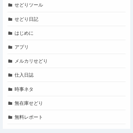
せどりツール
せどり日記
はじめに
アプリ
メルカリせどり
仕入日誌
時事ネタ
無在庫せどり
無料レポート