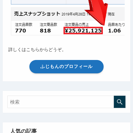
詳しくはこちらからどうぞ。
ふじもんのプロフィール
人気の記事