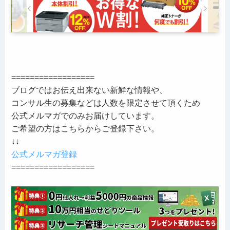
==================
ブログではお伝え出来ない新鮮な情報や、
コンサル生の募集などは人数を限定させて頂くため
公式メルマガでのみお届けしています。
ご希望の方はこちらからご登録下さい。
↓↓
公式メルマガ登録
==================