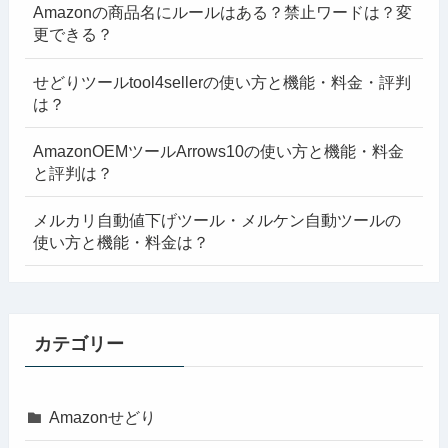
Amazonの商品名にルールはある？禁止ワードは？変
更できる？
せどりツールtool4sellerの使い方と機能・料金・評判
は？
AmazonOEMツールArrows10の使い方と機能・料金
と評判は？
メルカリ自動値下げツール・メルケン自動ツールの
使い方と機能・料金は？
カテゴリー
Amazonせどり