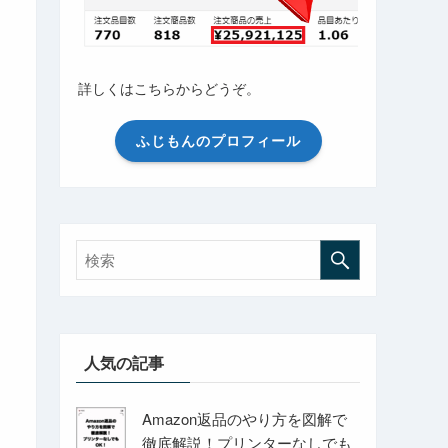
詳しくはこちらからどうぞ。
ふじもんのプロフィール
人気の記事
Amazon返品のやり方を図解で
徹底解説！プリンターなしでも