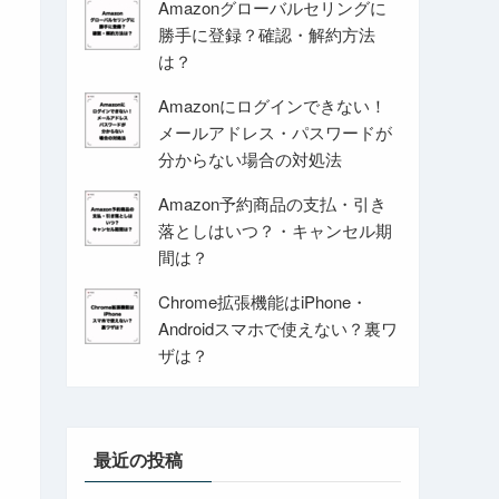
Amazonグローバルセリングに
勝手に登録？確認・解約方法
は？
Amazonにログインできない！
メールアドレス・パスワードが
分からない場合の対処法
Amazon予約商品の支払・引き
落としはいつ？・キャンセル期
間は？
Chrome拡張機能はiPhone・
Androidスマホで使えない？裏ワ
ザは？
最近の投稿