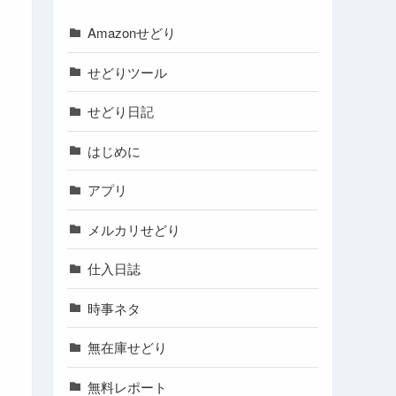
Amazonせどり
せどりツール
せどり日記
はじめに
アプリ
メルカリせどり
仕入日誌
時事ネタ
無在庫せどり
無料レポート