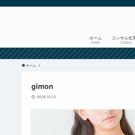
ホーム
コンサル生
HOME
CONSUL
ホーム
gimon
2018.10.13