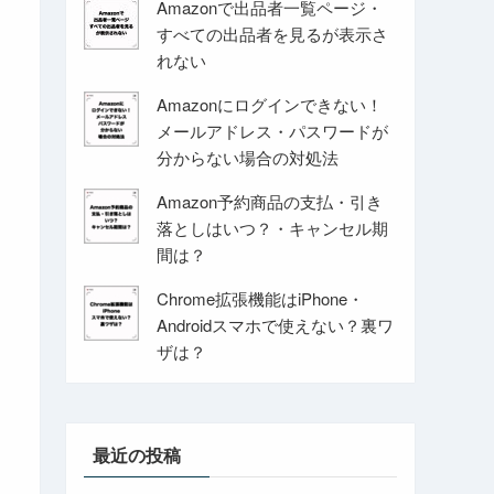
Amazonで出品者一覧ページ・
すべての出品者を見るが表示さ
れない
Amazonにログインできない！
メールアドレス・パスワードが
分からない場合の対処法
Amazon予約商品の支払・引き
落としはいつ？・キャンセル期
間は？
Chrome拡張機能はiPhone・
Androidスマホで使えない？裏ワ
ザは？
最近の投稿