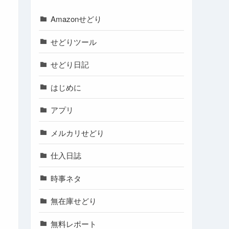
Amazonせどり
せどりツール
せどり日記
はじめに
アプリ
メルカリせどり
仕入日誌
時事ネタ
無在庫せどり
無料レポート