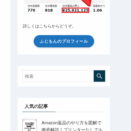
詳しくはこちらからどうぞ。
ふじもんのプロフィール
人気の記事
Amazon返品のやり方を図解で
徹底解説！プリンターなしでも