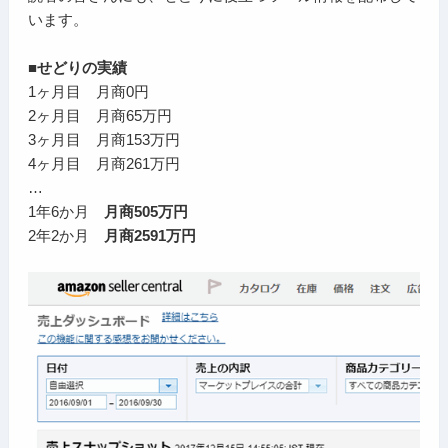
います。
■せどりの実績
1ヶ月目 月商0円
2ヶ月目 月商65万円
3ヶ月目 月商153万円
4ヶ月目 月商261万円
…
1年6か月
月商505万円
2年2か月
月商2591万円