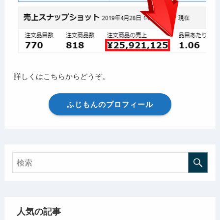
詳しくはこちらからどうぞ。
ふじもんのプロフィール
人気の記事