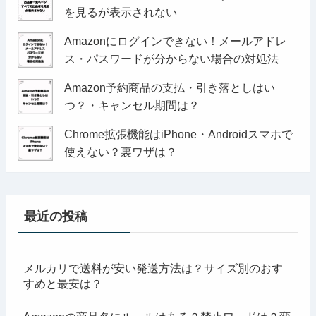
を見るが表示されない
Amazonにログインできない！メールアドレ
ス・パスワードが分からない場合の対処法
Amazon予約商品の支払・引き落としはい
つ？・キャンセル期間は？
Chrome拡張機能はiPhone・Androidスマホで
使えない？裏ワザは？
最近の投稿
メルカリで送料が安い発送方法は？サイズ別のおす
すめと最安は？