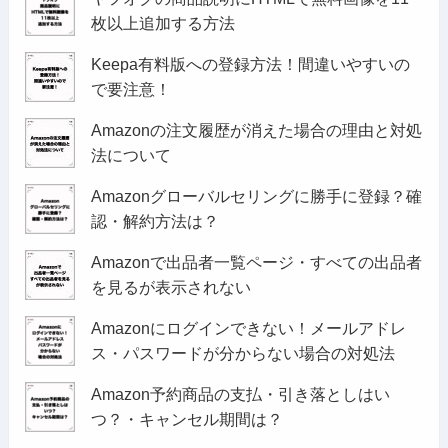
枚以上追加する方法
Keepa有料版への登録方法！間違いやすいの
で要注意！
Amazonの注文履歴が消えた場合の理由と対処
法について
Amazonグローバルセリングに勝手に登録？確
認・解約方法は？
Amazonで出品者一覧ページ・すべての出品者
を見るが表示されない
Amazonにログインできない！メールアドレ
ス・パスワードが分からない場合の対処法
Amazon予約商品の支払・引き落としはい
つ？・キャンセル期間は？