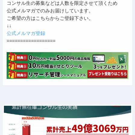
コンサル生の募集などは人数を限定させて頂くため
公式メルマガでのみお届けしています。
ご希望の方はこちらからご登録下さい。
↓↓
公式メルマガ登録
==================