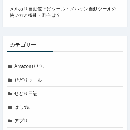
メルカリ自動値下げツール・メルケン自動ツールの
使い方と機能・料金は？
カテゴリー
Amazonせどり
せどりツール
せどり日記
はじめに
アプリ