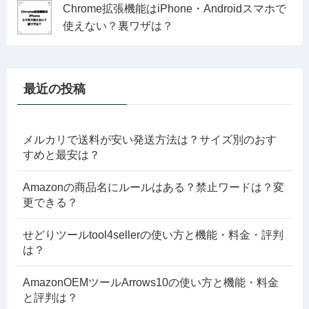
Chrome拡張機能はiPhone・Androidスマホで
使えない？裏ワザは？
最近の投稿
メルカリで送料が安い発送方法は？サイズ別のおす
すめと最安は？
Amazonの商品名にルールはある？禁止ワードは？変
更できる？
せどりツールtool4sellerの使い方と機能・料金・評判
は？
AmazonOEMツールArrows10の使い方と機能・料金
と評判は？