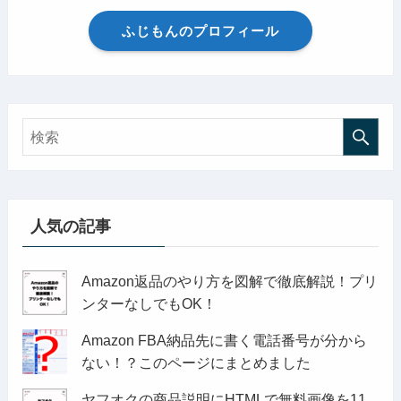
ふじもんのプロフィール
人気の記事
Amazon返品のやり方を図解で徹底解説！プリ
ンターなしでもOK！
Amazon FBA納品先に書く電話番号が分から
ない！？このページにまとめました
ヤフオクの商品説明にHTMLで無料画像を11