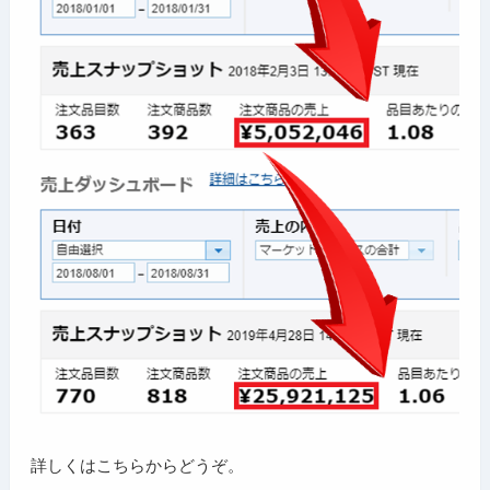
詳しくはこちらからどうぞ。