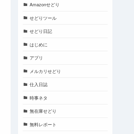
Amazonせどり
せどりツール
せどり日記
はじめに
アプリ
メルカリせどり
仕入日誌
時事ネタ
無在庫せどり
無料レポート