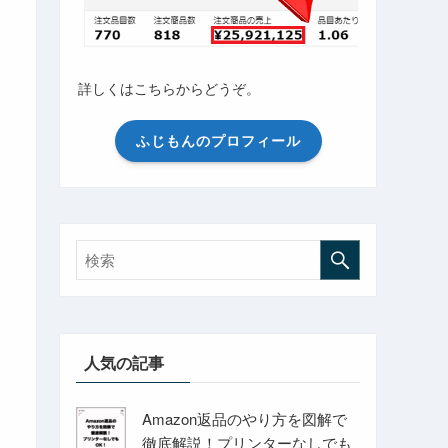
詳しくはこちらからどうぞ。
ふじもんのプロフィール
人気の記事
Amazon返品のやり方を図解で
徹底解説！プリンターなしでも