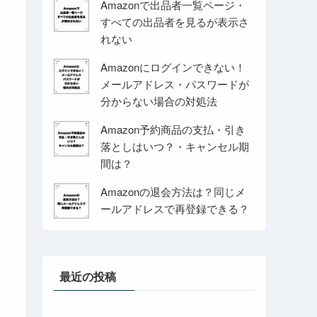
Amazonで出品者一覧ページ・
すべての出品者を見るが表示さ
れない
Amazonにログインできない！
メールアドレス・パスワードが
分からない場合の対処法
Amazon予約商品の支払・引き
落としはいつ？・キャンセル期
間は？
Amazonの退会方法は？同じメ
ールアドレスで再登録できる？
最近の投稿