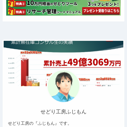
せどり工房ふじもん
せどり工房の『ふじもん』です。