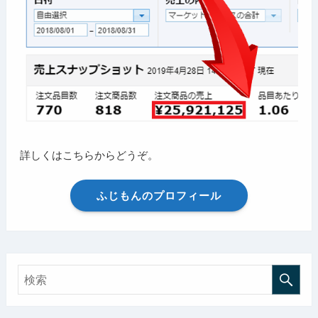
詳しくはこちらからどうぞ。
ふじもんのプロフィール