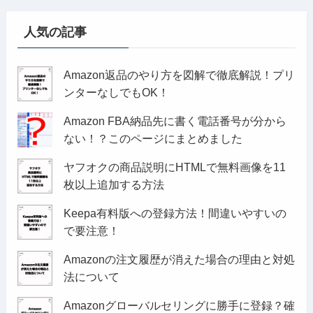
人気の記事
Amazon返品のやり方を図解で徹底解説！プリ
ンターなしでもOK！
Amazon FBA納品先に書く電話番号が分から
ない！？このページにまとめました
ヤフオクの商品説明にHTMLで無料画像を11
枚以上追加する方法
Keepa有料版への登録方法！間違いやすいの
で要注意！
Amazonの注文履歴が消えた場合の理由と対処
法について
Amazonグローバルセリングに勝手に登録？確