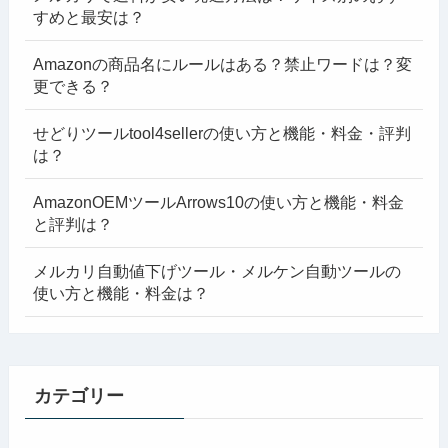
すめと最安は？
Amazonの商品名にルールはある？禁止ワードは？変
更できる？
せどりツールtool4sellerの使い方と機能・料金・評判
は？
AmazonOEMツールArrows10の使い方と機能・料金
と評判は？
メルカリ自動値下げツール・メルケン自動ツールの
使い方と機能・料金は？
カテゴリー