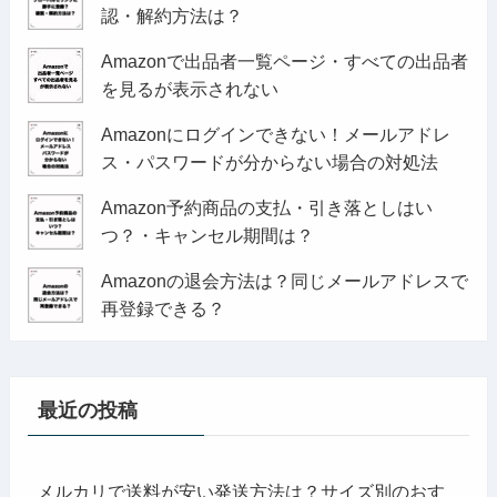
認・解約方法は？
Amazonで出品者一覧ページ・すべての出品者
を見るが表示されない
Amazonにログインできない！メールアドレ
ス・パスワードが分からない場合の対処法
Amazon予約商品の支払・引き落としはい
つ？・キャンセル期間は？
Amazonの退会方法は？同じメールアドレスで
再登録できる？
最近の投稿
メルカリで送料が安い発送方法は？サイズ別のおす