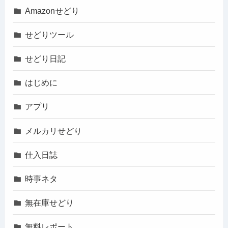
Amazonせどり
せどりツール
せどり日記
はじめに
アプリ
メルカリせどり
仕入日誌
時事ネタ
無在庫せどり
無料レポート