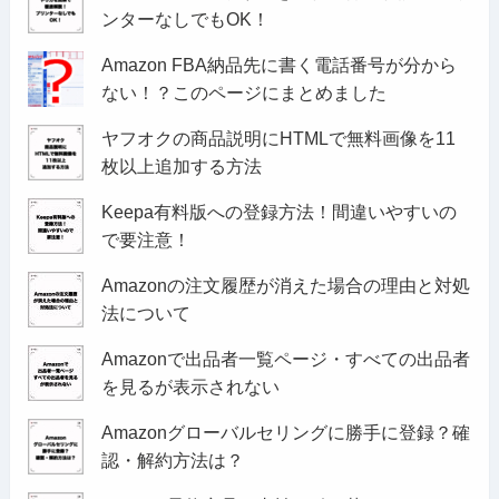
ンターなしでもOK！
Amazon FBA納品先に書く電話番号が分から
ない！？このページにまとめました
ヤフオクの商品説明にHTMLで無料画像を11
枚以上追加する方法
Keepa有料版への登録方法！間違いやすいの
で要注意！
Amazonの注文履歴が消えた場合の理由と対処
法について
Amazonで出品者一覧ページ・すべての出品者
を見るが表示されない
Amazonグローバルセリングに勝手に登録？確
認・解約方法は？