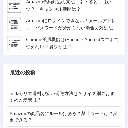
Amazon予約商品の支払・引き落としはい
つ？・キャンセル期間は？
Amazonにログインできない！メールアドレ
ス・パスワードが分からない場合の対処法
Chrome拡張機能はiPhone・Androidスマホで
使えない？裏ワザは？
最近の投稿
メルカリで送料が安い発送方法は？サイズ別のおす
すめと最安は？
Amazonの商品名にルールはある？禁止ワードは？変
更できる？