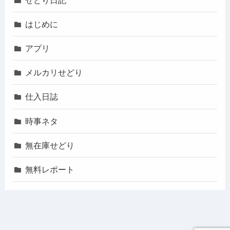
はじめに
アプリ
メルカリせどり
仕入日誌
時事ネタ
無在庫せどり
無料レポート