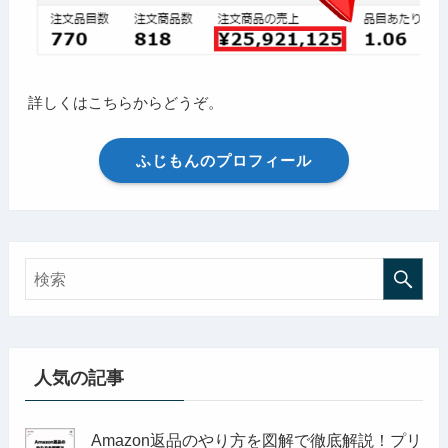
詳しくはこちらからどうぞ。
ふじもんのプロフィール
人気の記事
Amazon返品のやり方を図解で徹底解説！プリ