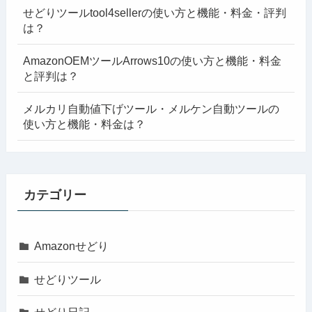
せどりツールtool4sellerの使い方と機能・料金・評判
は？
AmazonOEMツールArrows10の使い方と機能・料金
と評判は？
メルカリ自動値下げツール・メルケン自動ツールの
使い方と機能・料金は？
カテゴリー
Amazonせどり
せどりツール
せどり日記