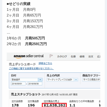
■せどりの実績
1ヶ月目 月商0円
2ヶ月目 月商65万円
3ヶ月目 月商153万円
4ヶ月目 月商261万円
…
1年6か月
月商505万円
2年2か月
月商2591万円