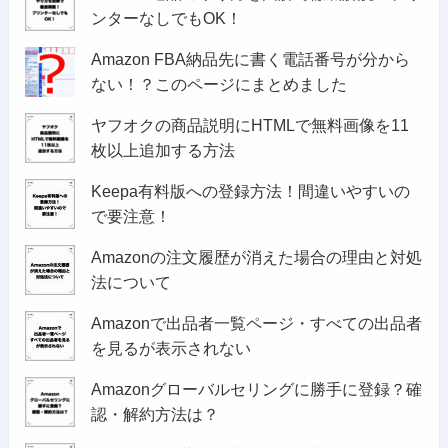
ンターなしでもOK！
Amazon FBA納品先に書く電話番号が分から
ない！？このページにまとめました
ヤフオクの商品説明にHTMLで無料画像を11
枚以上追加する方法
Keepa有料版への登録方法！間違いやすいの
で要注意！
Amazonの注文履歴が消えた場合の理由と対処
法について
Amazonで出品者一覧ページ・すべての出品者
を見るが表示されない
Amazonグローバルセリングに勝手に登録？確
認・解約方法は？