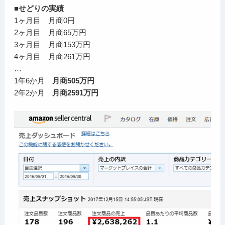
■せどりの実績
1ヶ月目 月商0円
2ヶ月目 月商65万円
3ヶ月目 月商153万円
4ヶ月目 月商261万円
…
1年6か月
月商505万円
2年2か月
月商2591万円