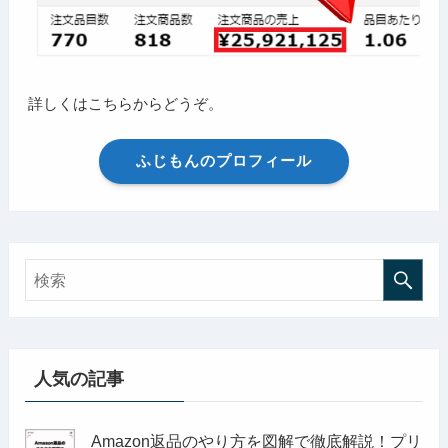
詳しくはこちらからどうぞ。
ふじもんのプロフィール
人気の記事
Amazon返品のやり方を図解で徹底解説！プリ