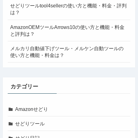
せどりツールtool4sellerの使い方と機能・料金・評判
は？
AmazonOEMツールArrows10の使い方と機能・料金
と評判は？
メルカリ自動値下げツール・メルケン自動ツールの
使い方と機能・料金は？
カテゴリー
Amazonせどり
せどりツール