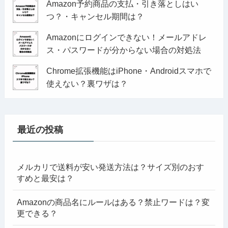
Amazon予約商品の支払・引き落としはい
つ？・キャンセル期間は？
Amazonにログインできない！メールアドレ
ス・パスワードが分からない場合の対処法
Chrome拡張機能はiPhone・Androidスマホで
使えない？裏ワザは？
最近の投稿
メルカリで送料が安い発送方法は？サイズ別のおす
すめと最安は？
Amazonの商品名にルールはある？禁止ワードは？変
更できる？