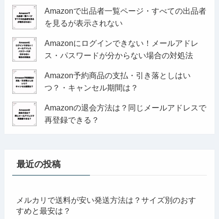
Amazonで出品者一覧ページ・すべての出品者
を見るが表示されない
Amazonにログインできない！メールアドレ
ス・パスワードが分からない場合の対処法
Amazon予約商品の支払・引き落としはい
つ？・キャンセル期間は？
Amazonの退会方法は？同じメールアドレスで
再登録できる？
最近の投稿
メルカリで送料が安い発送方法は？サイズ別のおす
すめと最安は？