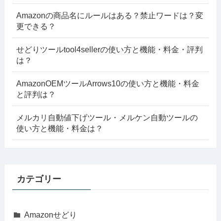
Amazonの商品名にルールはある？禁止ワードは？変
更できる？
せどりツールtool4sellerの使い方と機能・料金・評判
は？
AmazonOEMツールArrows10の使い方と機能・料金
と評判は？
メルカリ自動値下げツール・メルケン自動ツールの
使い方と機能・料金は？
カテゴリー
Amazonせどり