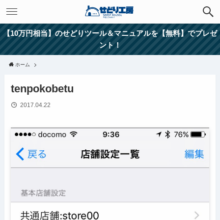
【10万円相当】のせどりツール＆マニュアルを【無料】でプレゼ
ント！
ホーム
tenpokobetu
2017.04.22