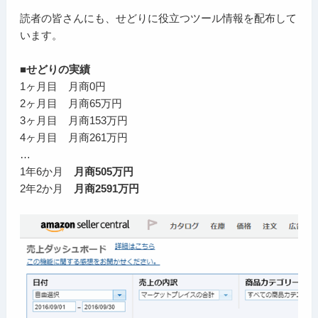
読者の皆さんにも、せどりに役立つツール情報を配布して
います。
■せどりの実績
1ヶ月目 月商0円
2ヶ月目 月商65万円
3ヶ月目 月商153万円
4ヶ月目 月商261万円
…
1年6か月
月商505万円
2年2か月
月商2591万円