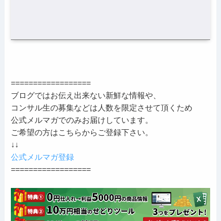
==================
ブログではお伝え出来ない新鮮な情報や、
コンサル生の募集などは人数を限定させて頂くため
公式メルマガでのみお届けしています。
ご希望の方はこちらからご登録下さい。
↓↓
公式メルマガ登録
==================