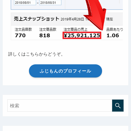
詳しくはこちらからどうぞ。
ふじもんのプロフィール