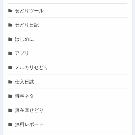
せどりツール
せどり日記
はじめに
アプリ
メルカリせどり
仕入日誌
時事ネタ
無在庫せどり
無料レポート