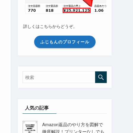
詳しくはこちらからどうぞ。
ふじもんのプロフィール
人気の記事
Amazon返品のやり方を図解で
徹底解説！プリンターなしでも