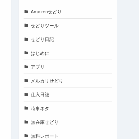
Amazonせどり
せどりツール
せどり日記
はじめに
アプリ
メルカリせどり
仕入日誌
時事ネタ
無在庫せどり
無料レポート