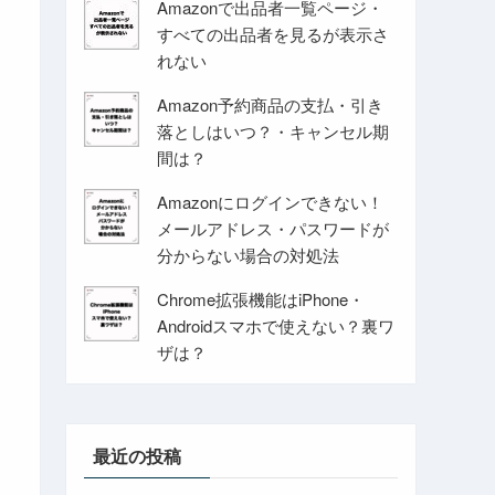
Amazonで出品者一覧ページ・
すべての出品者を見るが表示さ
れない
Amazon予約商品の支払・引き
落としはいつ？・キャンセル期
間は？
Amazonにログインできない！
メールアドレス・パスワードが
分からない場合の対処法
Chrome拡張機能はiPhone・
Androidスマホで使えない？裏ワ
ザは？
最近の投稿