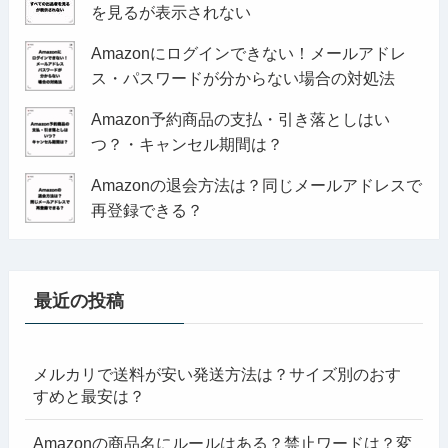
を見るが表示されない
Amazonにログインできない！メールアドレ
ス・パスワードが分からない場合の対処法
Amazon予約商品の支払・引き落としはい
つ？・キャンセル期間は？
Amazonの退会方法は？同じメールアドレスで
再登録できる？
最近の投稿
メルカリで送料が安い発送方法は？サイズ別のおす
すめと最安は？
Amazonの商品名にルールはある？禁止ワードは？変