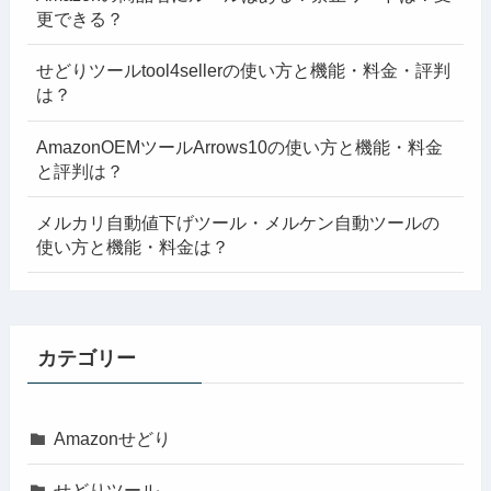
更できる？
せどりツールtool4sellerの使い方と機能・料金・評判
は？
AmazonOEMツールArrows10の使い方と機能・料金
と評判は？
メルカリ自動値下げツール・メルケン自動ツールの
使い方と機能・料金は？
カテゴリー
Amazonせどり
せどりツール