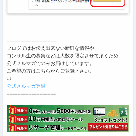
==================
ブログではお伝え出来ない新鮮な情報や、
コンサル生の募集などは人数を限定させて頂くため
公式メルマガでのみお届けしています。
ご希望の方はこちらからご登録下さい。
↓↓
公式メルマガ登録
==================