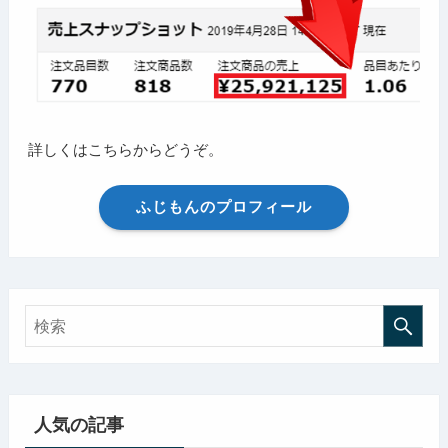
詳しくはこちらからどうぞ。
ふじもんのプロフィール
人気の記事