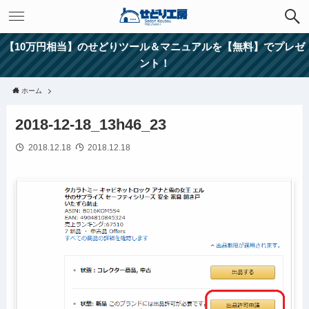
【10万円相当】のせどりツール＆マニュアルを【無料】でプレゼ
ント！
ホーム
2018-12-18_13h46_23
2018.12.18
2018.12.18