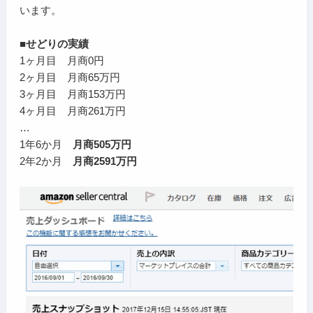
います。
■せどりの実績
1ヶ月目 月商0円
2ヶ月目 月商65万円
3ヶ月目 月商153万円
4ヶ月目 月商261万円
…
1年6か月
月商505万円
2年2か月
月商2591万円