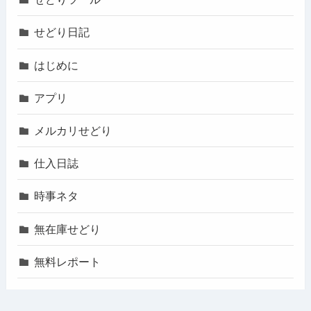
せどり日記
はじめに
アプリ
メルカリせどり
仕入日誌
時事ネタ
無在庫せどり
無料レポート