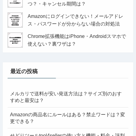
つ？・キャンセル期間は？
Amazonにログインできない！メールアドレ
ス・パスワードが分からない場合の対処法
Chrome拡張機能はiPhone・Androidスマホで
使えない？裏ワザは？
最近の投稿
メルカリで送料が安い発送方法は？サイズ別のおす
すめと最安は？
Amazonの商品名にルールはある？禁止ワードは？変
更できる？
せどりツールtool4sellerの使い方と機能・料金・評判