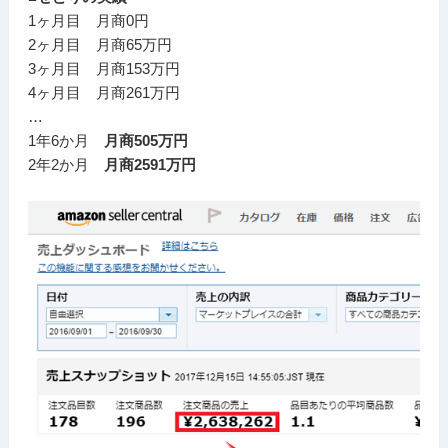
1ヶ月目 月商0円
2ヶ月目 月商65万円
3ヶ月目 月商153万円
4ヶ月目 月商261万円
…
1年6か月
月商505万円
2年2か月
月商2591万円