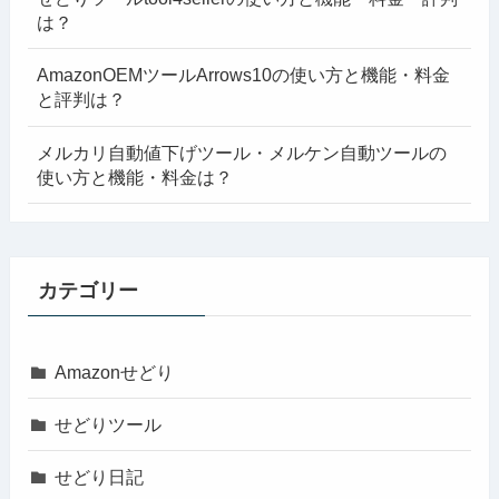
は？
AmazonOEMツールArrows10の使い方と機能・料金
と評判は？
メルカリ自動値下げツール・メルケン自動ツールの
使い方と機能・料金は？
カテゴリー
Amazonせどり
せどりツール
せどり日記