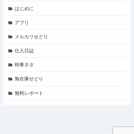
はじめに
アプリ
メルカリせどり
仕入日誌
時事ネタ
無在庫せどり
無料レポート