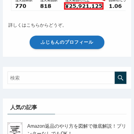
詳しくはこちらからどうぞ。
ふじもんのプロフィール
人気の記事
Amazon返品のやり方を図解で徹底解説！プリ
ンターなしでもOK！