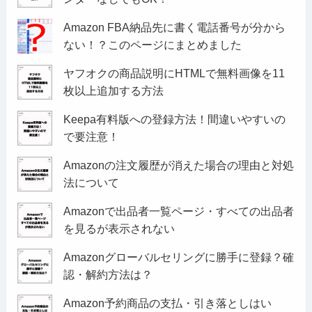
Amazon FBA納品先に書く電話番号が分から
ない！？このページにまとめました
ヤフオクの商品説明にHTMLで無料画像を11
枚以上追加する方法
Keepa有料版への登録方法！間違いやすいの
で要注意！
Amazonの注文履歴が消えた場合の理由と対処
法について
Amazonで出品者一覧ページ・すべての出品者
を見るが表示されない
Amazonグローバルセリングに勝手に登録？確
認・解約方法は？
Amazon予約商品の支払・引き落としはい