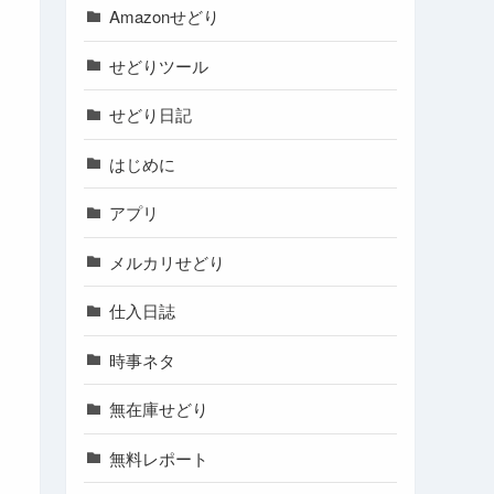
Amazonせどり
せどりツール
せどり日記
はじめに
アプリ
メルカリせどり
仕入日誌
時事ネタ
無在庫せどり
無料レポート