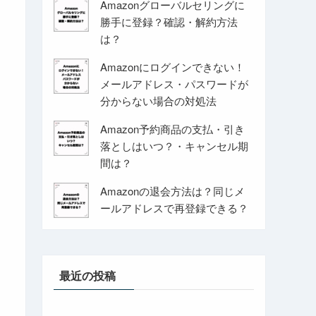
Amazonグローバルセリングに
勝手に登録？確認・解約方法
は？
Amazonにログインできない！
メールアドレス・パスワードが
分からない場合の対処法
Amazon予約商品の支払・引き
落としはいつ？・キャンセル期
間は？
Amazonの退会方法は？同じメ
ールアドレスで再登録できる？
最近の投稿