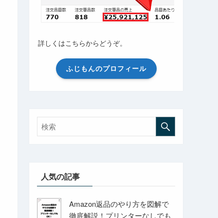
詳しくはこちらからどうぞ。
ふじもんのプロフィール
人気の記事
Amazon返品のやり方を図解で
徹底解説！プリンターなしでも