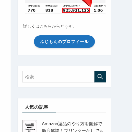
詳しくはこちらからどうぞ。
ふじもんのプロフィール
人気の記事
Amazon返品のやり方を図解で
徹底解説！プリンターなしでも