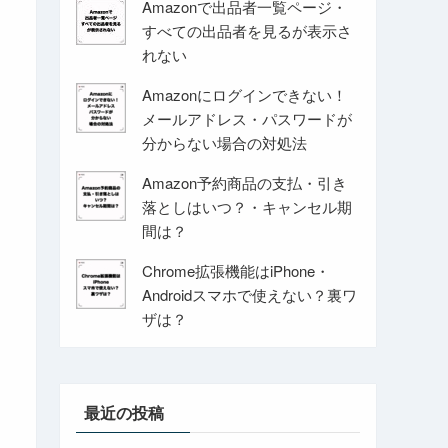
Amazonで出品者一覧ページ・
すべての出品者を見るが表示さ
れない
Amazonにログインできない！
メールアドレス・パスワードが
分からない場合の対処法
Amazon予約商品の支払・引き
落としはいつ？・キャンセル期
間は？
Chrome拡張機能はiPhone・
Androidスマホで使えない？裏ワ
ザは？
最近の投稿