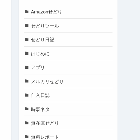
Amazonせどり
せどりツール
せどり日記
はじめに
アプリ
メルカリせどり
仕入日誌
時事ネタ
無在庫せどり
無料レポート