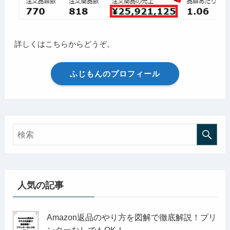
詳しくはこちらからどうぞ。
ふじもんのプロフィール
人気の記事
Amazon返品のやり方を図解で徹底解説！プリ