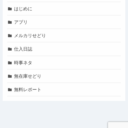
はじめに
アプリ
メルカリせどり
仕入日誌
時事ネタ
無在庫せどり
無料レポート