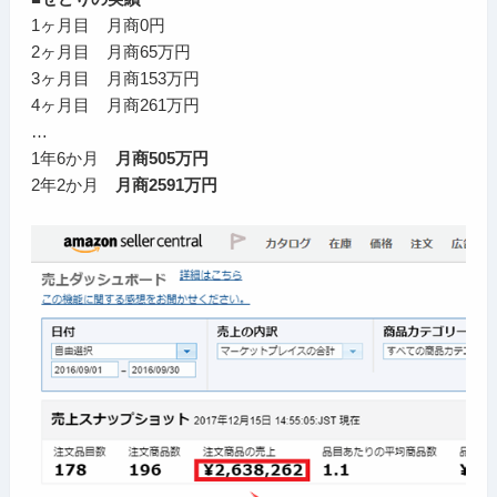
1ヶ月目 月商0円
2ヶ月目 月商65万円
3ヶ月目 月商153万円
4ヶ月目 月商261万円
…
1年6か月
月商505万円
2年2か月
月商2591万円