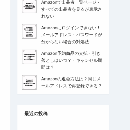
Amazonで出品者一覧ページ・
すべての出品者を見るが表示さ
れない
Amazonにログインできない！
メールアドレス・パスワードが
分からない場合の対処法
Amazon予約商品の支払・引き
落としはいつ？・キャンセル期
間は？
Amazonの退会方法は？同じメ
ールアドレスで再登録できる？
最近の投稿