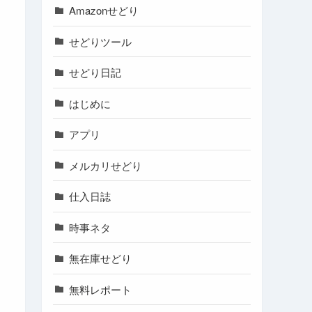
Amazonせどり
せどりツール
せどり日記
はじめに
アプリ
メルカリせどり
仕入日誌
時事ネタ
無在庫せどり
無料レポート