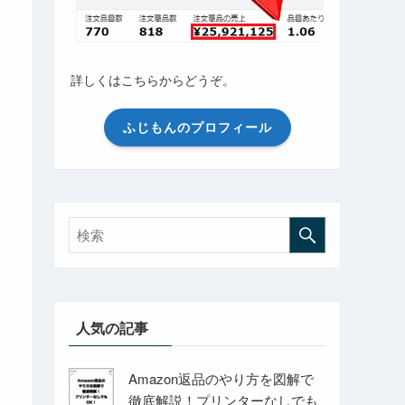
詳しくはこちらからどうぞ。
ふじもんのプロフィール
人気の記事
Amazon返品のやり方を図解で
徹底解説！プリンターなしでも