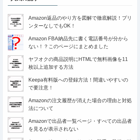
Amazon返品のやり方を図解で徹底解説！プリ
ンターなしでもOK！
Amazon FBA納品先に書く電話番号が分から
ない！？このページにまとめました
ヤフオクの商品説明にHTMLで無料画像を11
枚以上追加する方法
Keepa有料版への登録方法！間違いやすいの
で要注意！
Amazonの注文履歴が消えた場合の理由と対処
法について
Amazonで出品者一覧ページ・すべての出品者
を見るが表示されない