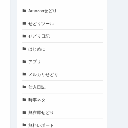
Amazonせどり
せどりツール
せどり日記
はじめに
アプリ
メルカリせどり
仕入日誌
時事ネタ
無在庫せどり
無料レポート