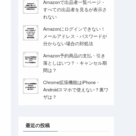
Amazonで出品者一覧ページ・
すべての出品者を見るが表示さ
れない
Amazonにログインできない！
メールアドレス・パスワードが
分からない場合の対処法
Amazon予約商品の支払・引き
落としはいつ？・キャンセル期
間は？
Chrome拡張機能はiPhone・
Androidスマホで使えない？裏ワ
ザは？
最近の投稿