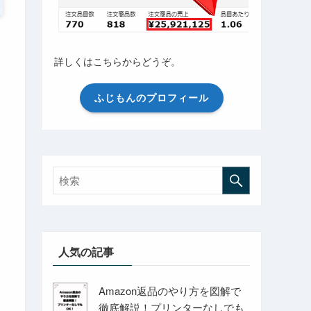
詳しくはこちらからどうぞ。
ふじもんのプロフィール
人気の記事
Amazon返品のやり方を図解で
徹底解説！プリンターなしでも