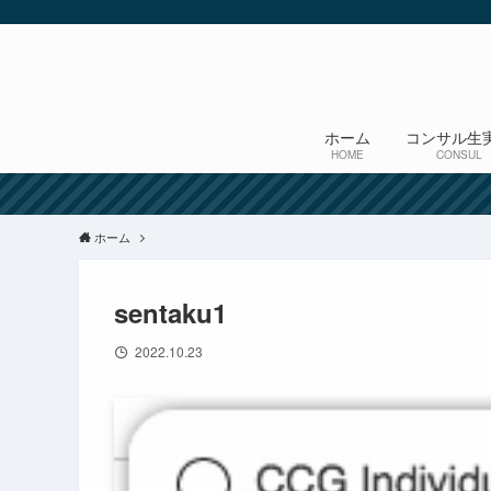
ホーム
コンサル生
HOME
CONSUL
ホーム
sentaku1
2022.10.23