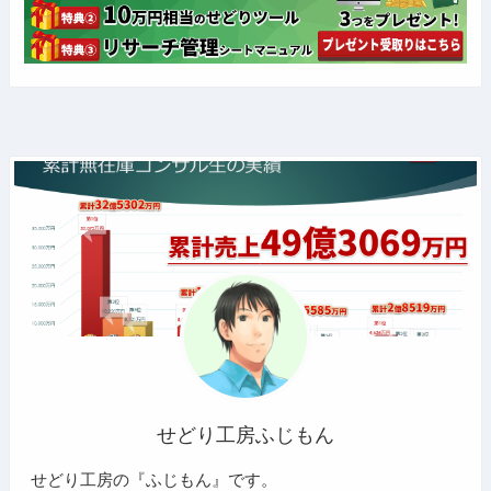
せどり工房ふじもん
せどり工房の『ふじもん』です。