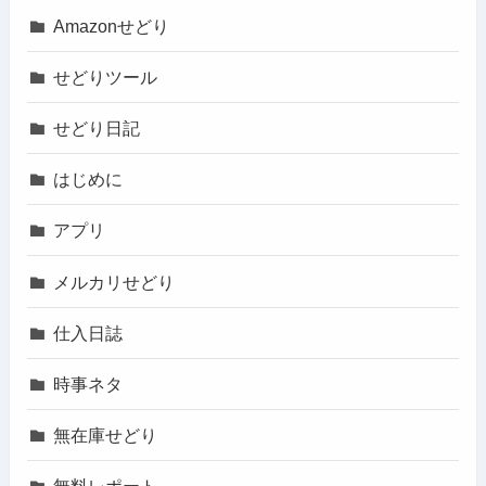
Amazonせどり
せどりツール
せどり日記
はじめに
アプリ
メルカリせどり
仕入日誌
時事ネタ
無在庫せどり