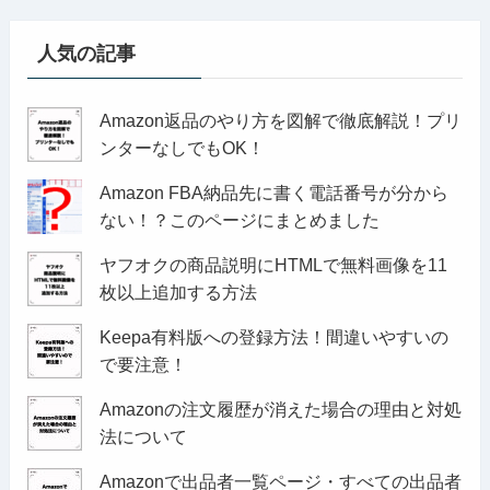
人気の記事
Amazon返品のやり方を図解で徹底解説！プリ
ンターなしでもOK！
Amazon FBA納品先に書く電話番号が分から
ない！？このページにまとめました
ヤフオクの商品説明にHTMLで無料画像を11
枚以上追加する方法
Keepa有料版への登録方法！間違いやすいの
で要注意！
Amazonの注文履歴が消えた場合の理由と対処
法について
Amazonで出品者一覧ページ・すべての出品者