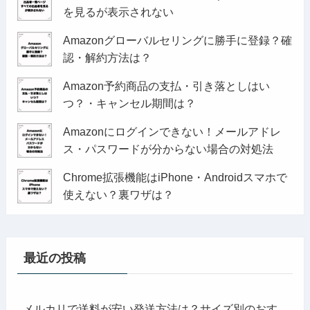
を見るが表示されない
Amazonグローバルセリングに勝手に登録？確
認・解約方法は？
Amazon予約商品の支払・引き落としはい
つ？・キャンセル期間は？
Amazonにログインできない！メールアドレ
ス・パスワードが分からない場合の対処法
Chrome拡張機能はiPhone・Androidスマホで
使えない？裏ワザは？
最近の投稿
メルカリで送料が安い発送方法は？サイズ別のおす