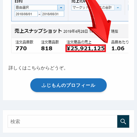
詳しくはこちらからどうぞ。
ふじもんのプロフィール