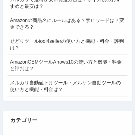
すめと最安は？
Amazonの商品名にルールはある？禁止ワードは？変
更できる？
せどりツールtool4sellerの使い方と機能・料金・評判
は？
AmazonOEMツールArrows10の使い方と機能・料金
と評判は？
メルカリ自動値下げツール・メルケン自動ツールの
使い方と機能・料金は？
カテゴリー