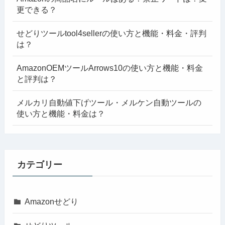
更できる？
せどりツールtool4sellerの使い方と機能・料金・評判
は？
AmazonOEMツールArrows10の使い方と機能・料金
と評判は？
メルカリ自動値下げツール・メルケン自動ツールの
使い方と機能・料金は？
カテゴリー
Amazonせどり