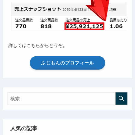
詳しくはこちらからどうぞ。
ふじもんのプロフィール
人気の記事