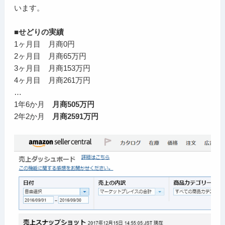
います。
■せどりの実績
1ヶ月目 月商0円
2ヶ月目 月商65万円
3ヶ月目 月商153万円
4ヶ月目 月商261万円
…
1年6か月
月商505万円
2年2か月
月商2591万円