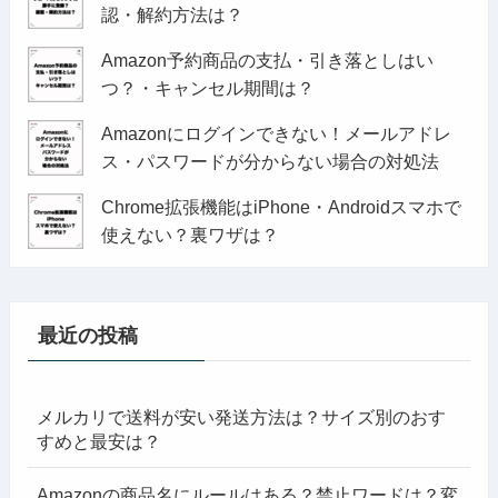
認・解約方法は？
Amazon予約商品の支払・引き落としはい
つ？・キャンセル期間は？
Amazonにログインできない！メールアドレ
ス・パスワードが分からない場合の対処法
Chrome拡張機能はiPhone・Androidスマホで
使えない？裏ワザは？
最近の投稿
メルカリで送料が安い発送方法は？サイズ別のおす
すめと最安は？
Amazonの商品名にルールはある？禁止ワードは？変