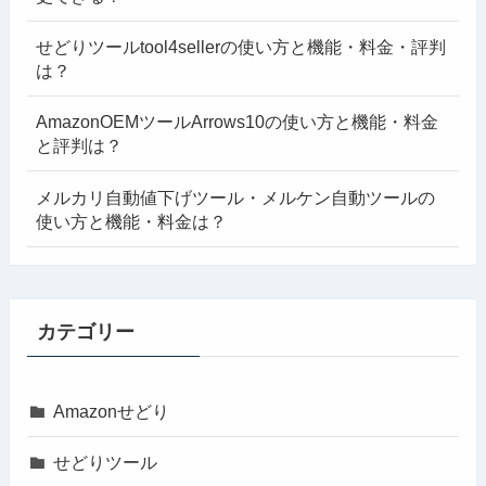
せどりツールtool4sellerの使い方と機能・料金・評判
は？
AmazonOEMツールArrows10の使い方と機能・料金
と評判は？
メルカリ自動値下げツール・メルケン自動ツールの
使い方と機能・料金は？
カテゴリー
Amazonせどり
せどりツール