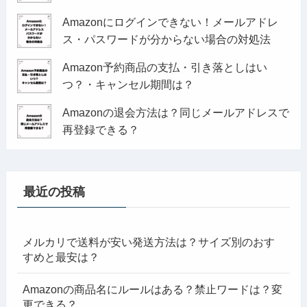
Amazonにログインできない！メールアドレ
ス・パスワードが分からない場合の対処法
Amazon予約商品の支払・引き落としはい
つ？・キャンセル期間は？
Amazonの退会方法は？同じメールアドレスで
再登録できる？
最近の投稿
メルカリで送料が安い発送方法は？サイズ別のおす
すめと最安は？
Amazonの商品名にルールはある？禁止ワードは？変
更できる？