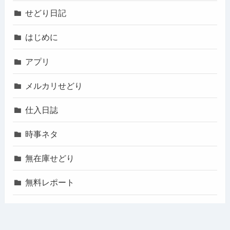
せどり日記
はじめに
アプリ
メルカリせどり
仕入日誌
時事ネタ
無在庫せどり
無料レポート