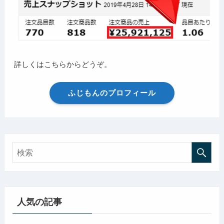
詳しくはこちらからどうぞ。
ふじもんのプロフィール
人気の記事