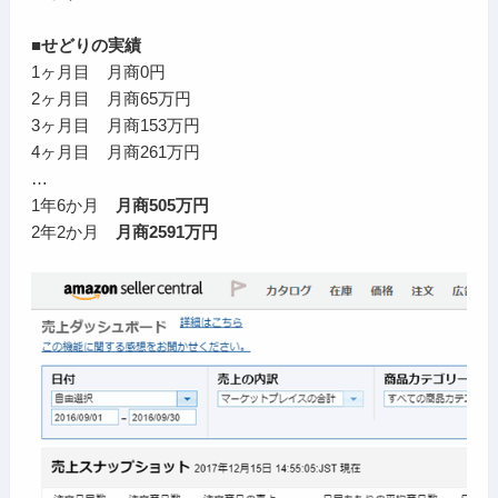
■せどりの実績
1ヶ月目 月商0円
2ヶ月目 月商65万円
3ヶ月目 月商153万円
4ヶ月目 月商261万円
…
1年6か月
月商505万円
2年2か月
月商2591万円