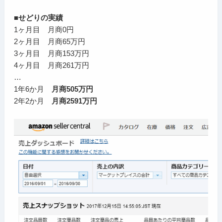
■せどりの実績
1ヶ月目 月商0円
2ヶ月目 月商65万円
3ヶ月目 月商153万円
4ヶ月目 月商261万円
…
1年6か月
月商505万円
2年2か月
月商2591万円