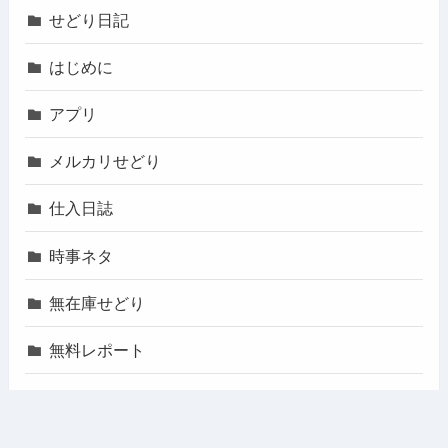
せどり日記
はじめに
アプリ
メルカリせどり
仕入日誌
時事ネタ
無在庫せどり
無料レポート