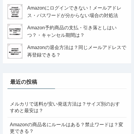
Amazonにログインできない！メールアドレ
ス・パスワードが分からない場合の対処法
Amazon予約商品の支払・引き落としはい
つ？・キャンセル期間は？
Amazonの退会方法は？同じメールアドレスで
再登録できる？
最近の投稿
メルカリで送料が安い発送方法は？サイズ別のおす
すめと最安は？
Amazonの商品名にルールはある？禁止ワードは？変
更できる？