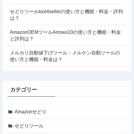
せどりツールtool4sellerの使い方と機能・料金・評判
は？
AmazonOEMツールArrows10の使い方と機能・料金
と評判は？
メルカリ自動値下げツール・メルケン自動ツールの
使い方と機能・料金は？
カテゴリー
Amazonせどり
せどりツール