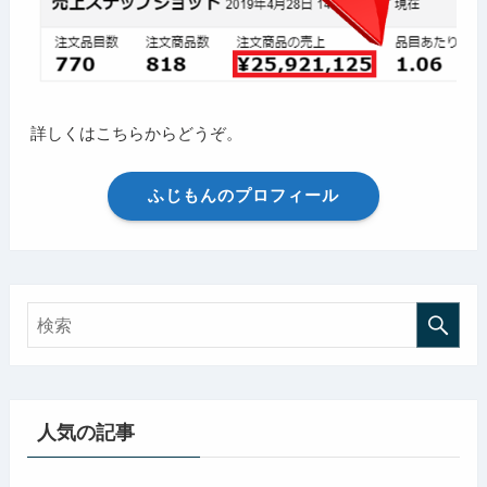
詳しくはこちらからどうぞ。
ふじもんのプロフィール
人気の記事