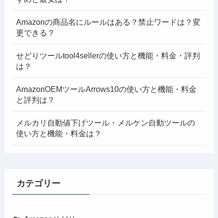
Amazonの商品名にルールはある？禁止ワードは？変
更できる？
せどりツールtool4sellerの使い方と機能・料金・評判
は？
AmazonOEMツールArrows10の使い方と機能・料金
と評判は？
メルカリ自動値下げツール・メルケン自動ツールの
使い方と機能・料金は？
カテゴリー