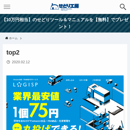
【10万円相当】のせどりツール＆マニュアルを【無料】でプレゼ
ント！
ホーム
top2
2020.02.12