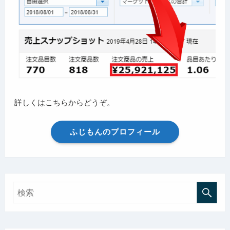
詳しくはこちらからどうぞ。
ふじもんのプロフィール