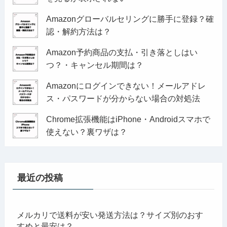
Amazonグローバルセリングに勝手に登録？確
認・解約方法は？
Amazon予約商品の支払・引き落としはい
つ？・キャンセル期間は？
Amazonにログインできない！メールアドレ
ス・パスワードが分からない場合の対処法
Chrome拡張機能はiPhone・Androidスマホで
使えない？裏ワザは？
最近の投稿
メルカリで送料が安い発送方法は？サイズ別のおす
すめと最安は？