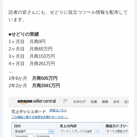
読者の皆さんにも、せどりに役立つツール情報を配布して
います。
■せどりの実績
1ヶ月目 月商0円
2ヶ月目 月商65万円
3ヶ月目 月商153万円
4ヶ月目 月商261万円
…
1年6か月
月商505万円
2年2か月
月商2591万円