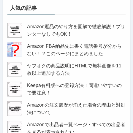
人気の記事
Amazon返品のやり方を図解で徹底解説！プリ
ンターなしでもOK！
Amazon FBA納品先に書く電話番号が分から
ない！？このページにまとめました
ヤフオクの商品説明にHTMLで無料画像を11
枚以上追加する方法
Keepa有料版への登録方法！間違いやすいの
で要注意！
Amazonの注文履歴が消えた場合の理由と対処
法について
Amazonで出品者一覧ページ・すべての出品者
を見るが表示されない