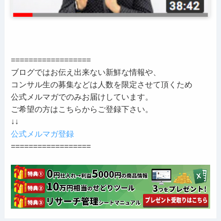
==================
ブログではお伝え出来ない新鮮な情報や、
コンサル生の募集などは人数を限定させて頂くため
公式メルマガでのみお届けしています。
ご希望の方はこちらからご登録下さい。
↓↓
公式メルマガ登録
==================