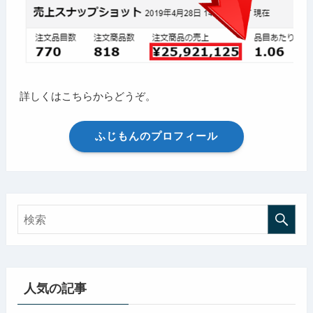
詳しくはこちらからどうぞ。
ふじもんのプロフィール
人気の記事