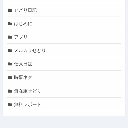
せどり日記
はじめに
アプリ
メルカリせどり
仕入日誌
時事ネタ
無在庫せどり
無料レポート