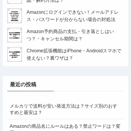
Amazonにログインできない！メールアドレ
ス・パスワードが分からない場合の対処法
Amazon予約商品の支払・引き落としはい
つ？・キャンセル期間は？
Chrome拡張機能はiPhone・Androidスマホで
使えない？裏ワザは？
最近の投稿
メルカリで送料が安い発送方法は？サイズ別のおす
すめと最安は？
Amazonの商品名にルールはある？禁止ワードは？変