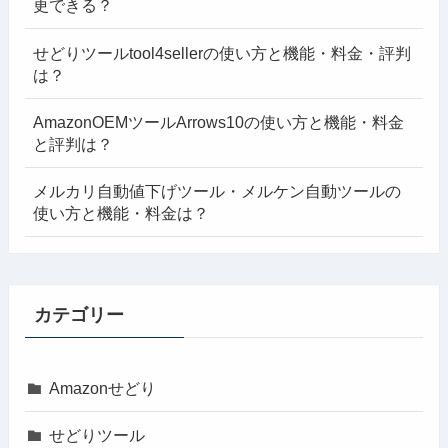
更できる？
せどりツールtool4sellerの使い方と機能・料金・評判
は？
AmazonOEMツールArrows10の使い方と機能・料金
と評判は？
メルカリ自動値下げツール・メルケン自動ツールの
使い方と機能・料金は？
カテゴリー
Amazonせどり
せどりツール