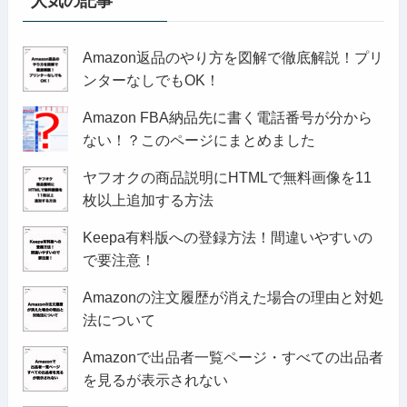
人気の記事
Amazon返品のやり方を図解で徹底解説！プリ
ンターなしでもOK！
Amazon FBA納品先に書く電話番号が分から
ない！？このページにまとめました
ヤフオクの商品説明にHTMLで無料画像を11
枚以上追加する方法
Keepa有料版への登録方法！間違いやすいの
で要注意！
Amazonの注文履歴が消えた場合の理由と対処
法について
Amazonで出品者一覧ページ・すべての出品者
を見るが表示されない