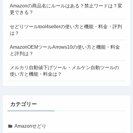
Amazonの商品名にルールはある？禁止ワードは？変
更できる？
せどりツールtool4sellerの使い方と機能・料金・評判
は？
AmazonOEMツールArrows10の使い方と機能・料金
と評判は？
メルカリ自動値下げツール・メルケン自動ツールの
使い方と機能・料金は？
カテゴリー
Amazonせどり