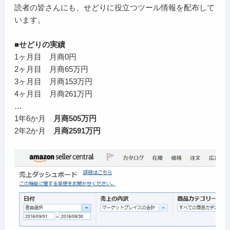
読者の皆さんにも、せどりに役立つツール情報を配布して
います。
■せどりの実績
1ヶ月目 月商0円
2ヶ月目 月商65万円
3ヶ月目 月商153万円
4ヶ月目 月商261万円
…
1年6か月
月商505万円
2年2か月
月商2591万円