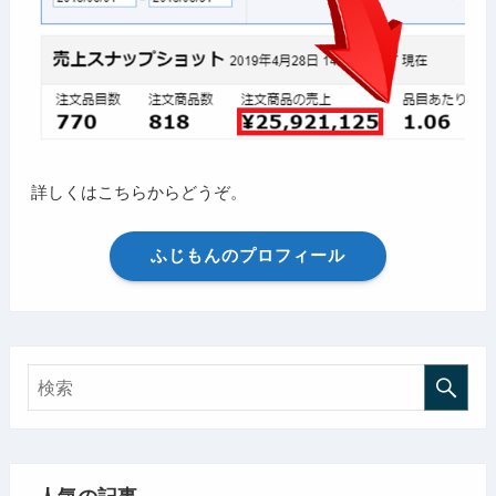
詳しくはこちらからどうぞ。
ふじもんのプロフィール