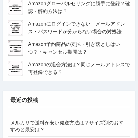
Amazonグローバルセリングに勝手に登録？確
認・解約方法は？
Amazonにログインできない！メールアドレ
ス・パスワードが分からない場合の対処法
Amazon予約商品の支払・引き落としはい
つ？・キャンセル期間は？
Amazonの退会方法は？同じメールアドレスで
再登録できる？
最近の投稿
メルカリで送料が安い発送方法は？サイズ別のおす
すめと最安は？