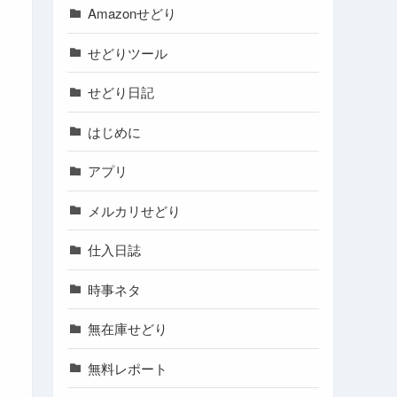
Amazonせどり
せどりツール
せどり日記
はじめに
アプリ
メルカリせどり
仕入日誌
時事ネタ
無在庫せどり
無料レポート