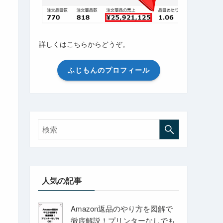
詳しくはこちらからどうぞ。
ふじもんのプロフィール
人気の記事
Amazon返品のやり方を図解で
徹底解説！プリンターなしでも