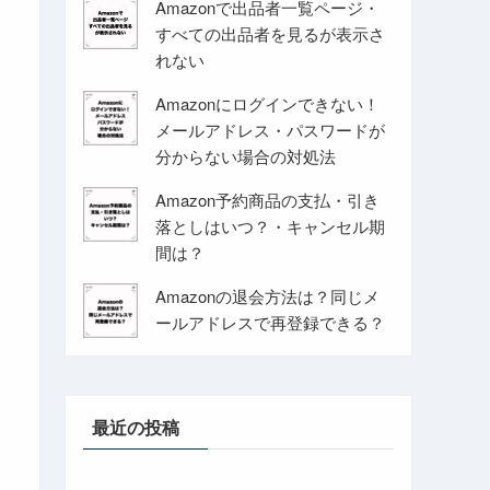
Amazonで出品者一覧ページ・
すべての出品者を見るが表示さ
れない
Amazonにログインできない！
メールアドレス・パスワードが
分からない場合の対処法
Amazon予約商品の支払・引き
落としはいつ？・キャンセル期
間は？
Amazonの退会方法は？同じメ
ールアドレスで再登録できる？
最近の投稿