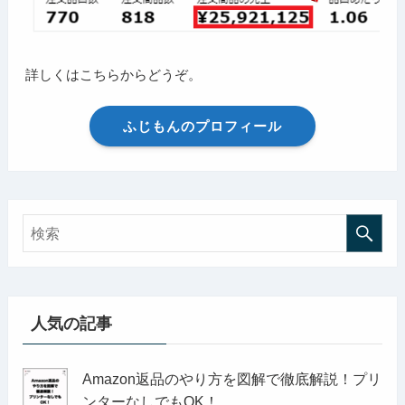
詳しくはこちらからどうぞ。
ふじもんのプロフィール
人気の記事
Amazon返品のやり方を図解で徹底解説！プリ
ンターなしでもOK！