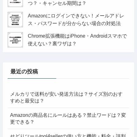
つ？・キャンセル期間は？
Amazonにログインできない！メールアドレ
ス・パスワードが分からない場合の対処法
Chrome拡張機能はiPhone・Androidスマホで
使えない？裏ワザは？
最近の投稿
メルカリで送料が安い発送方法は？サイズ別のおす
すめと最安は？
Amazonの商品名にルールはある？禁止ワードは？変
更できる？
せどりツールtool4sellerの使い方と機能・料金・評判