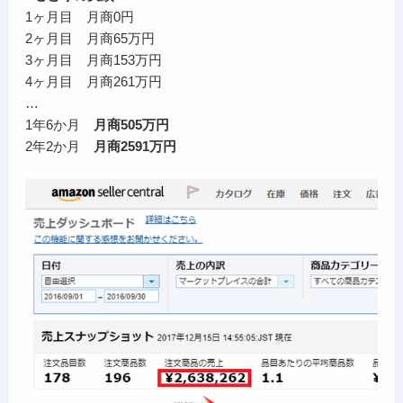
1ヶ月目 月商0円
2ヶ月目 月商65万円
3ヶ月目 月商153万円
4ヶ月目 月商261万円
…
1年6か月
月商505万円
2年2か月
月商2591万円