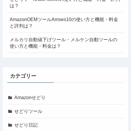
は？
AmazonOEMツールArrows10の使い方と機能・料金
と評判は？
メルカリ自動値下げツール・メルケン自動ツールの
使い方と機能・料金は？
カテゴリー
Amazonせどり
せどりツール
せどり日記