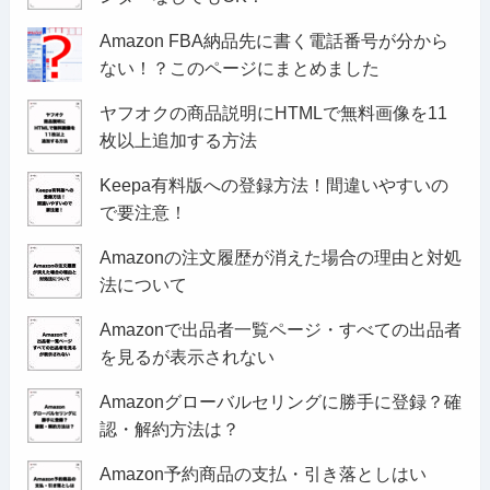
Amazon FBA納品先に書く電話番号が分から
ない！？このページにまとめました
ヤフオクの商品説明にHTMLで無料画像を11
枚以上追加する方法
Keepa有料版への登録方法！間違いやすいの
で要注意！
Amazonの注文履歴が消えた場合の理由と対処
法について
Amazonで出品者一覧ページ・すべての出品者
を見るが表示されない
Amazonグローバルセリングに勝手に登録？確
認・解約方法は？
Amazon予約商品の支払・引き落としはい