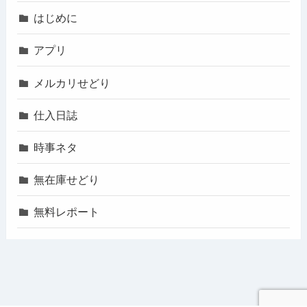
はじめに
アプリ
メルカリせどり
仕入日誌
時事ネタ
無在庫せどり
無料レポート