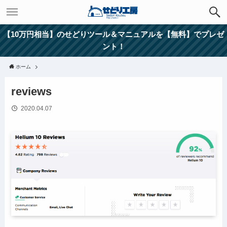
【10万円相当】のせどりツール＆マニュアルを【無料】でプレゼ
ント！
ホーム
reviews
2020.04.07