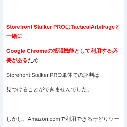
Storefront Stalker PROはTacticalArbitrageと
一緒に
Google Chromeの拡張機能として利用する必
要がある
ため、
Storefront Stalker PRO単体での評判は
見つけることができませんでした。
しかし、Amazon.comで利用できるせどりツー