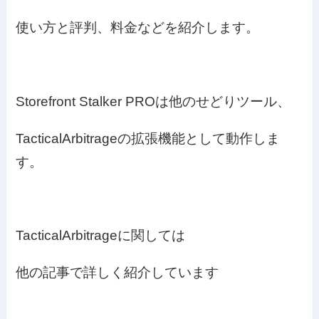
使い方と評判、料金などを紹介します。
Storefront Stalker PROは他のせどりツール、
TacticalArbitrageの拡張機能として動作しま
す。
TacticalArbitrageに関しては
他の記事で詳しく紹介しています