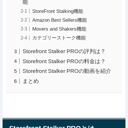
能
StoreFront Stalking機能
Amazon Best Sellers機能
Movers and Shakers機能
カテゴリーストーク機能
Storefront Stalker PROの評判は？
Storefront Stalker PROの料金は？
Storefront Stalker PROの動画を紹介
まとめ