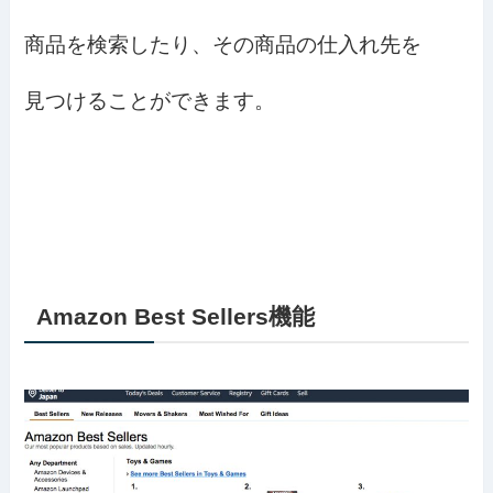
商品を検索したり、その商品の仕入れ先を
見つけることができます。
Amazon Best Sellers機能