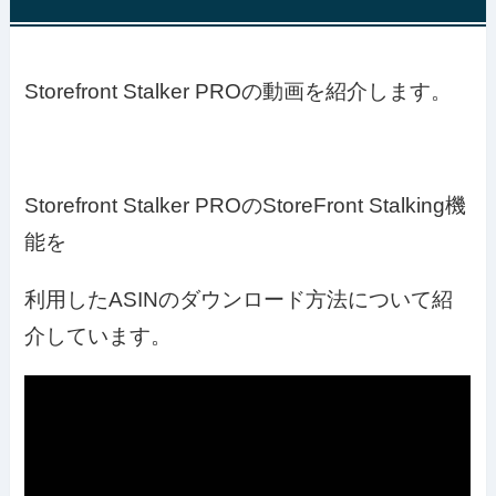
Storefront Stalker PROの動画を紹介します。
Storefront Stalker PROのStoreFront Stalking機
能を
利用したASINのダウンロード方法について紹
介しています。