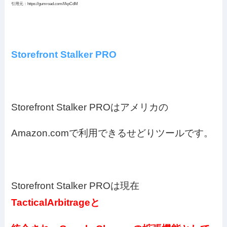
引用元：https://gumroad.com/l/kpCdM
Storefront Stalker PRO
Storefront Stalker PROはアメリカの
Amazon.comで利用できるせどりツールです。
Storefront Stalker PROは現在
TacticalArbitrageと