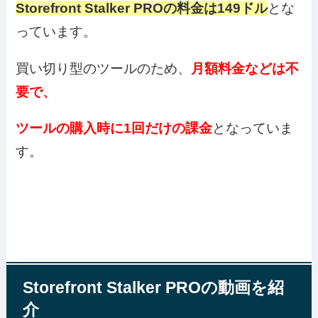
Storefront Stalker PROの料金は149ドル
とな
っています。
買い切り型のツールのため、
月額料金などは不
要で、
ツールの購入時に1回だけの課金
となっていま
す。
Storefront Stalker PROの動画を紹
介