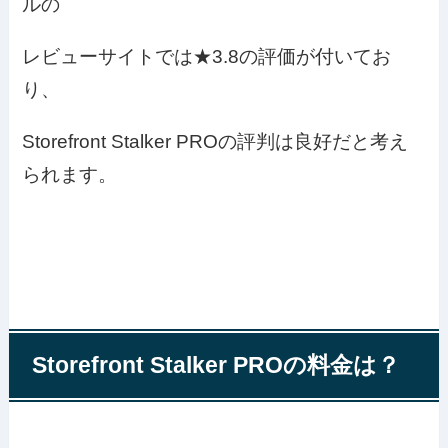
ルの
レビューサイトでは★3.8の評価が付いてお
り、
Storefront Stalker PROの評判は良好だと考え
られます。
Storefront Stalker PROの料金は？