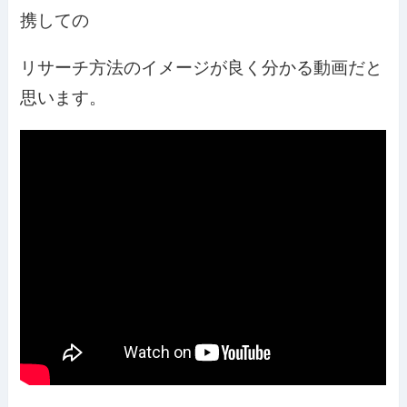
携しての
リサーチ方法のイメージが良く分かる動画だと
思います。