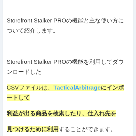
Storefront Stalker PROの機能と主な使い方に
ついて紹介します。
Storefront Stalker PROの機能を利用してダウ
ンロードした
CSVファイルは、
TacticalArbitrage
にインポ
ートして
利益が出る商品を検索したり、仕入れ先を
見つけるために利用
することができます。