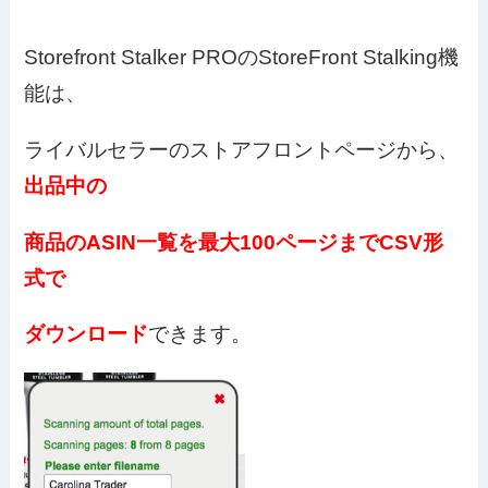
Storefront Stalker PROのStoreFront Stalking機
能は、
ライバルセラーのストアフロントページから、
出品中の
商品のASIN一覧を最大100ページまでCSV形
式で
ダウンロード
できます。