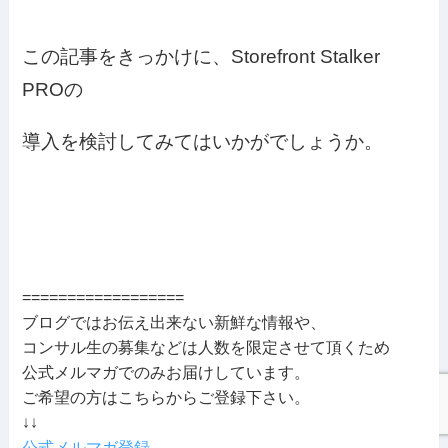
この記事をきっかけに、Storefront Stalker
PROの
導入を検討してみてはいかがでしょうか。
==================
ブログではお伝え出来ない新鮮な情報や、
コンサル生の募集などは人数を限定させて頂くため
公式メルマガでのみお届けしています。
ご希望の方はこちらからご登録下さい。
↓↓
公式メルマガ登録