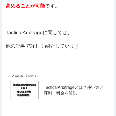
高めることが可能
です。
TacticalArbitrageに関しては、
他の記事で詳しく紹介しています
あわせて読みたい
TacticalArbitrageとは？使い方と
評判・料金を解説