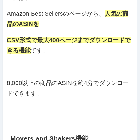
Amazon Best Sellersのページから、
人気の商
品のASINを
CSV形式で最大400ページまでダウンロードで
きる機能
です。
8,000以上の商品のASINを約4分でダウンロー
ドできます。
Movers and Shakers機能