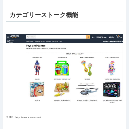
カテゴリーストーク機能
引用元：https://www.amazon.com/