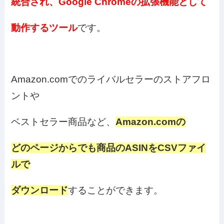
統合され、Google Chromeの拡張機能として
動作するツール
です。
Amazon.comでのライバルセラーのストアフロ
ントや
ベストセラー商品など、
Amazon.comの
どのページからでも商品のASINをCSVファイ
ルで
ダウンロード
することができます。