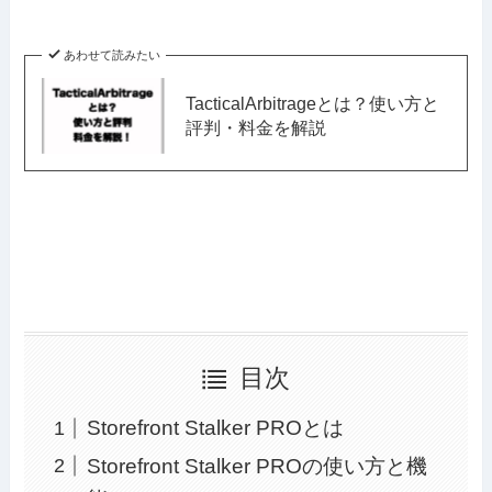
あわせて読みたい
TacticalArbitrageとは？使い方と
評判・料金を解説
目次
Storefront Stalker PROとは
Storefront Stalker PROの使い方と機