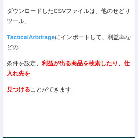
ダウンロードしたCSVファイルは、他のせどり
ツール、
TacticalArbitrage
にインポートして、利益率な
どの
条件を設定、
利益が出る商品を検索したり、仕
入れ先を
見つける
ことができます。