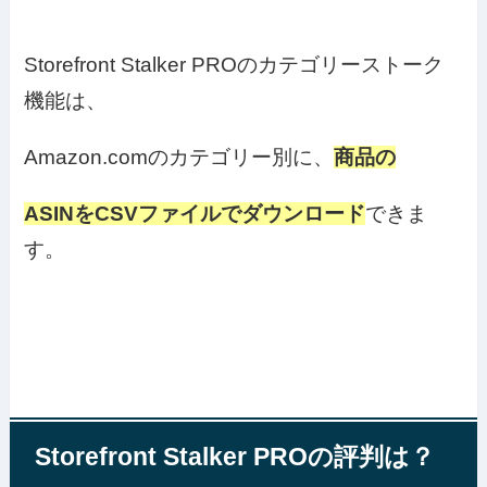
Storefront Stalker PROのカテゴリーストーク
機能は、
Amazon.comのカテゴリー別に、
商品の
ASINをCSVファイルでダウンロード
できま
す。
Storefront Stalker PROの評判は？