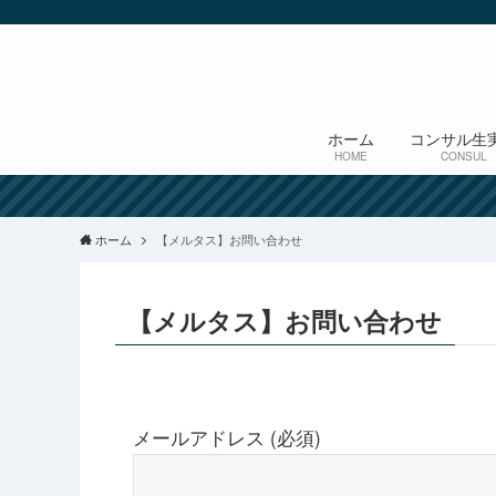
ホーム
コンサル生
HOME
CONSUL
ホーム
【メルタス】お問い合わせ
【メルタス】お問い合わせ
メールアドレス (必須)