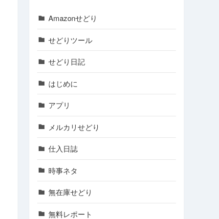
Amazonせどり
せどりツール
せどり日記
はじめに
アプリ
メルカリせどり
仕入日誌
時事ネタ
無在庫せどり
無料レポート