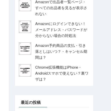
Amazonで出品者一覧ページ・
すべての出品者を見るが表示さ
れない
Amazonにログインできない！
メールアドレス・パスワードが
分からない場合の対処法
Amazon予約商品の支払・引き
落としはいつ？・キャンセル期
間は？
Chrome拡張機能はiPhone・
Androidスマホで使えない？裏ワ
ザは？
最近の投稿