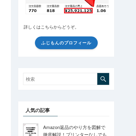
詳しくはこちらからどうぞ。
ふじもんのプロフィール
人気の記事
Amazon返品のやり方を図解で
徹底解説！プリンターなしでも