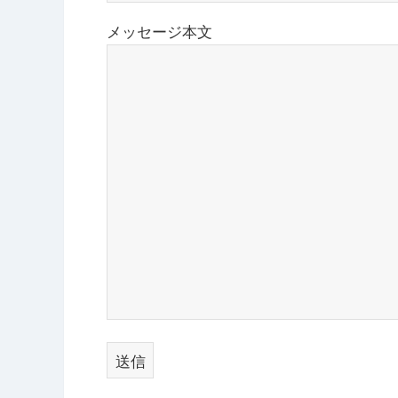
メッセージ本文