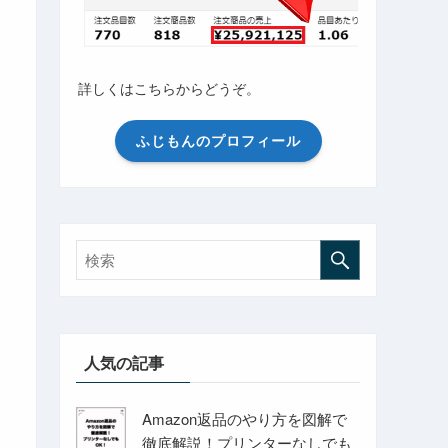
詳しくはこちらからどうぞ。
ふじもんのプロフィール
人気の記事
Amazon返品のやり方を図解で
徹底解説！プリンターなしでも