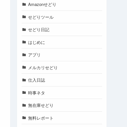
Amazonせどり
せどりツール
せどり日記
はじめに
アプリ
メルカリせどり
仕入日誌
時事ネタ
無在庫せどり
無料レポート