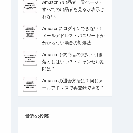
Amazonで出品者一覧ページ・
すべての出品者を見るが表示さ
れない
Amazonにログインできない！
メールアドレス・パスワードが
分からない場合の対処法
Amazon予約商品の支払・引き
落としはいつ？・キャンセル期
間は？
Amazonの退会方法は？同じメ
ールアドレスで再登録できる？
最近の投稿