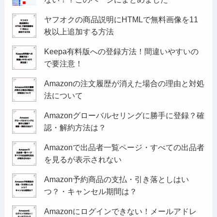
ヤフオクの商品説明にHTMLで無料画像を11
枚以上追加する方法
Keepa有料版への登録方法！間違いやすいの
で要注意！
Amazonの注文履歴が消えた場合の理由と対処
法について
Amazonグローバルセリングに勝手に登録？確
認・解約方法は？
Amazonで出品者一覧ページ・すべての出品者
を見るが表示されない
Amazon予約商品の支払・引き落としはい
つ？・キャンセル期間は？
Amazonにログインできない！メールアドレ