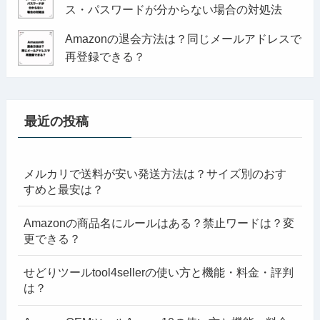
ス・パスワードが分からない場合の対処法
Amazonの退会方法は？同じメールアドレスで
再登録できる？
最近の投稿
メルカリで送料が安い発送方法は？サイズ別のおす
すめと最安は？
Amazonの商品名にルールはある？禁止ワードは？変
更できる？
せどりツールtool4sellerの使い方と機能・料金・評判
は？