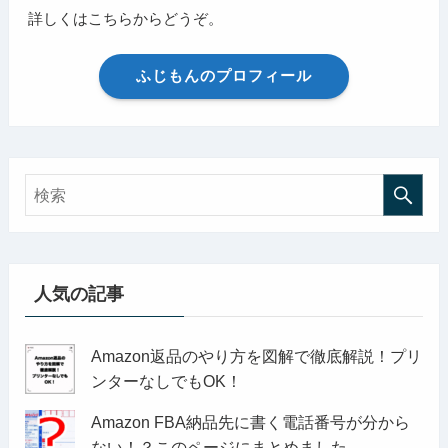
詳しくはこちらからどうぞ。
ふじもんのプロフィール
人気の記事
Amazon返品のやり方を図解で徹底解説！プリ
ンターなしでもOK！
Amazon FBA納品先に書く電話番号が分から
ない！？このページにまとめました