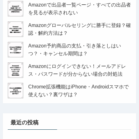
Amazonで出品者一覧ページ・すべての出品者
を見るが表示されない
Amazonグローバルセリングに勝手に登録？確
認・解約方法は？
Amazon予約商品の支払・引き落としはい
つ？・キャンセル期間は？
Amazonにログインできない！メールアドレ
ス・パスワードが分からない場合の対処法
Chrome拡張機能はiPhone・Androidスマホで
使えない？裏ワザは？
最近の投稿