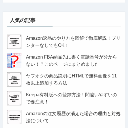
人気の記事
Amazon返品のやり方を図解で徹底解説！プリ
ンターなしでもOK！
Amazon FBA納品先に書く電話番号が分から
ない！？このページにまとめました
ヤフオクの商品説明にHTMLで無料画像を11
枚以上追加する方法
Keepa有料版への登録方法！間違いやすいの
で要注意！
Amazonの注文履歴が消えた場合の理由と対処
法について