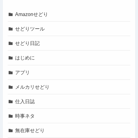
Amazonせどり
せどりツール
せどり日記
はじめに
アプリ
メルカリせどり
仕入日誌
時事ネタ
無在庫せどり