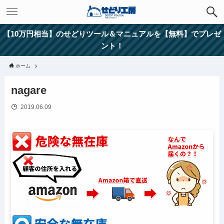
【10万円相当】のせどりツール＆マニュアルを【無料】でプレゼ
ント！
ホーム
nagare
2019.06.09