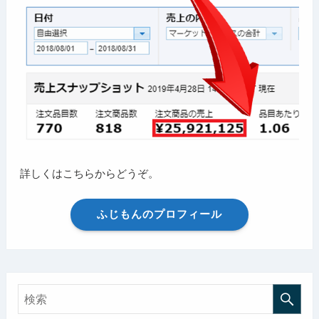
詳しくはこちらからどうぞ。
ふじもんのプロフィール