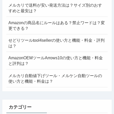
メルカリで送料が安い発送方法は？サイズ別のおす
すめと最安は？
Amazonの商品名にルールはある？禁止ワードは？変
更できる？
せどりツールtool4sellerの使い方と機能・料金・評判
は？
AmazonOEMツールArrows10の使い方と機能・料金
と評判は？
メルカリ自動値下げツール・メルケン自動ツールの
使い方と機能・料金は？
カテゴリー