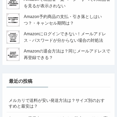
を見るが表示されない
Amazon予約商品の支払・引き落としはい
つ？・キャンセル期間は？
Amazonにログインできない！メールアドレ
ス・パスワードが分からない場合の対処法
Amazonの退会方法は？同じメールアドレスで
再登録できる？
最近の投稿
メルカリで送料が安い発送方法は？サイズ別のおす
すめと最安は？