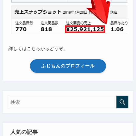
詳しくはこちらからどうぞ。
ふじもんのプロフィール
人気の記事