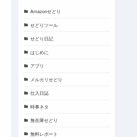
Amazonせどり
せどりツール
せどり日記
はじめに
アプリ
メルカリせどり
仕入日誌
時事ネタ
無在庫せどり
無料レポート