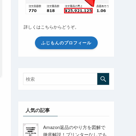
詳しくはこちらからどうぞ。
ふじもんのプロフィール
人気の記事
Amazon返品のやり方を図解で
徹底解説！プリンターなしでも