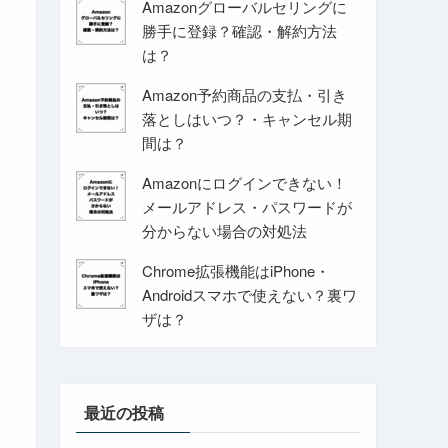
Amazonグローバルセリングに
勝手に登録？確認・解約方法
は？
Amazon予約商品の支払・引き
落としはいつ？・キャンセル期
間は？
Amazonにログインできない！
メールアドレス・パスワードが
分からない場合の対処法
Chrome拡張機能はiPhone・
Androidスマホで使えない？裏ワ
ザは？
最近の投稿