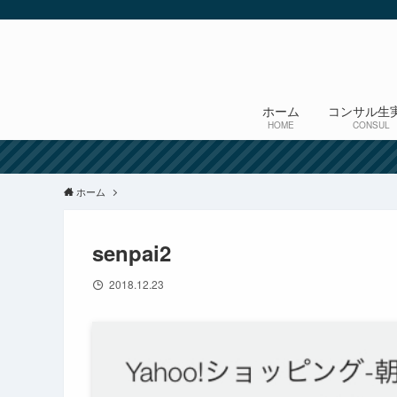
ホーム
コンサル生
HOME
CONSUL
ホーム
senpai2
2018.12.23